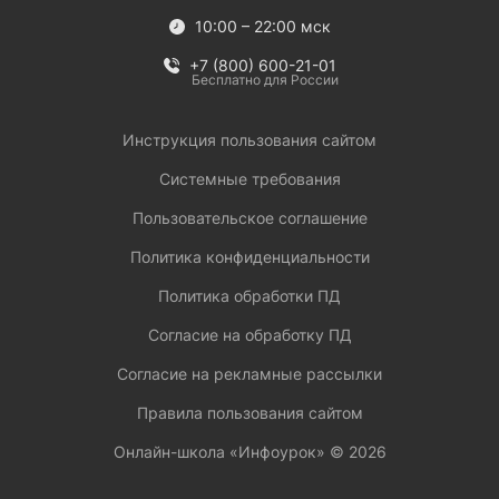
10:00 – 22:00 мск
+7 (800) 600-21-01
Бесплатно для России
Инструкция пользования сайтом
Системные требования
Пользовательское соглашение
Политика конфиденциальности
Политика обработки ПД
Согласие на обработку ПД
Согласие на рекламные рассылки
Правила пользования сайтом
Онлайн-школа «Инфоурок» ©
2026