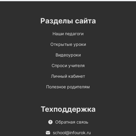
Разделы сайта
Наши педагоги
Открытые уроки
Видеоуроки
Спроси учителя
Личный кабинет
Полезное родителям
Техподдержка
Обратная связь
school@infourok.ru