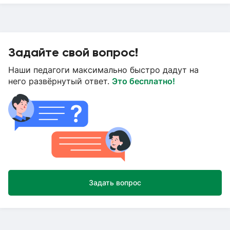
Задайте свой вопрос!
Наши педагоги максимально быстро дадут на
него развёрнутый ответ.
Это бесплатно!
Задать вопрос