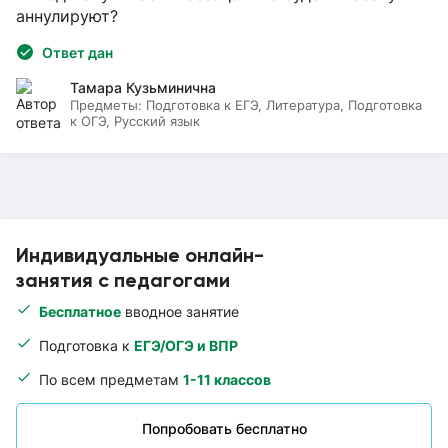
аннулируют?
Ответ дан
Тамара Кузьминична
Предметы:
Подготовка к ЕГЭ, Литература, Подготовка
к ОГЭ, Русский язык
Индивидуальные онлайн-
занятия с педагогами
Бесплатное
вводное занятие
Подготовка к
ЕГЭ/ОГЭ и ВПР
По всем предметам
1-11 классов
Попробовать бесплатно