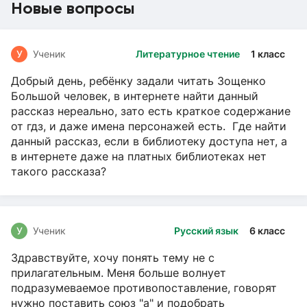
Новые вопросы
У
Ученик
Литературное чтение
1 класс
Добрый день, ребёнку задали читать Зощенко
Большой человек, в интернете найти данный
рассказ нереально, зато есть краткое содержание
от гдз, и даже имена персонажей есть. Где найти
данный рассказ, если в библиотеку доступа нет, а
в интернете даже на платных библиотеках нет
такого рассказа?
У
Ученик
Русский язык
6 класс
Здравствуйте, хочу понять тему не с
прилагательным. Меня больше волнует
подразумеваемое противопоставление, говорят
нужно поставить союз "а" и подобрать