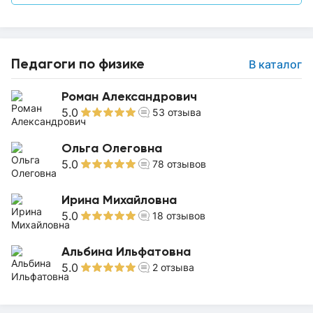
Педагоги по физике
В каталог
Роман Александрович
5.0
53
отзыва
Ольга Олеговна
5.0
78
отзывов
Ирина Михайловна
5.0
18
отзывов
Альбина Ильфатовна
5.0
2
отзыва