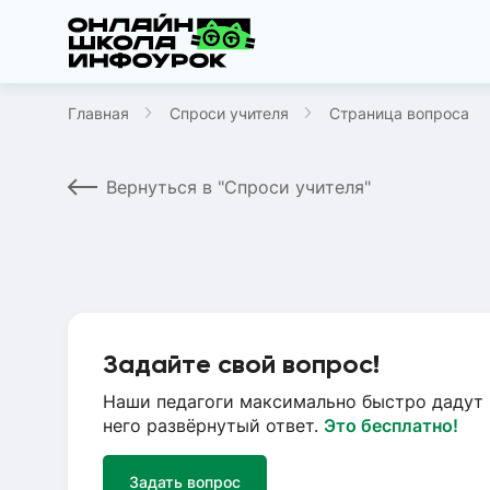
Главная
Спроси учителя
Страница вопроса
Вернуться в "Спроси учителя"
Задайте свой вопрос!
Наши педагоги максимально быстро дадут 
него развёрнутый ответ.
Это бесплатно!
Задать вопрос