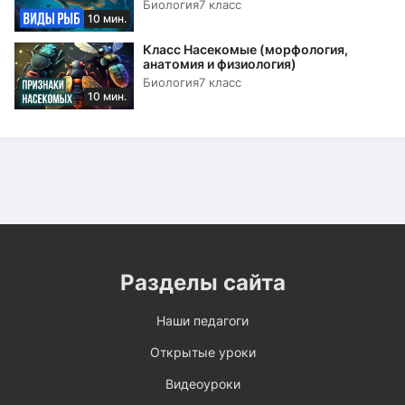
Биология
7 класс
10 мин.
Класс Насекомые (морфология,
анатомия и физиология)
Биология
7 класс
10 мин.
Разделы сайта
Наши педагоги
Открытые уроки
Видеоуроки