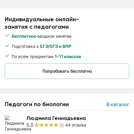
Индивидуальные онлайн-
занятия с педагогами
Бесплатное
вводное занятие
Подготовка к
ЕГЭ/ОГЭ и ВПР
По всем предметам
1-11 классов
Попробовать бесплатно
Педагоги по биологии
В каталог
Людмила Геннадьевна
5.0
44
отзыва