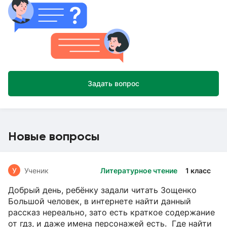
Задать вопрос
Новые вопросы
У
Ученик
Литературное чтение
1 класс
Добрый день, ребёнку задали читать Зощенко
Большой человек, в интернете найти данный
рассказ нереально, зато есть краткое содержание
от гдз, и даже имена персонажей есть. Где найти