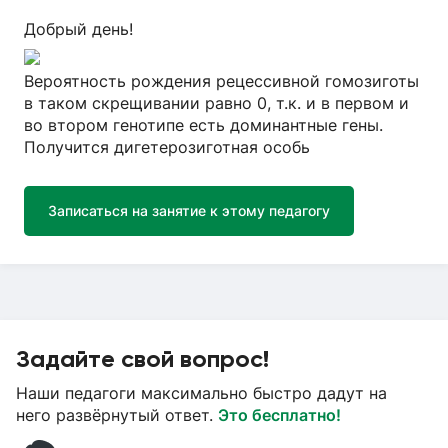
Добрый день!
Вероятность рождения рецессивной гомозиготы
в таком скрещивании равно 0, т.к. и в первом и
во втором генотипе есть доминантные гены.
Получится дигетерозиготная особь
Записаться на занятие к этому педагогу
Задайте свой вопрос!
Наши педагоги максимально быстро дадут на
него развёрнутый ответ.
Это бесплатно!