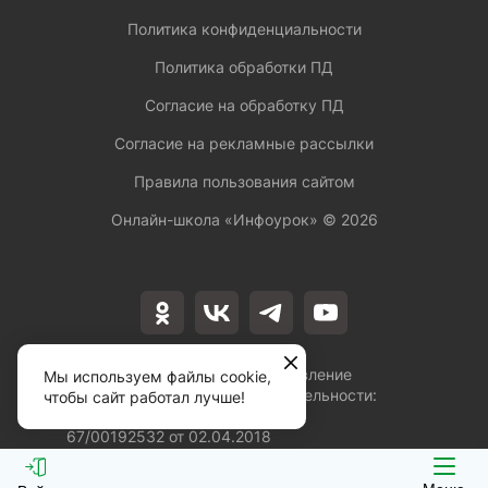
Политика конфиденциальности
Политика обработки ПД
Согласие на обработку ПД
Согласие на рекламные рассылки
Правила пользования сайтом
Онлайн-школа «Инфоурок» ©
2026
Лицензия на осуществление
Мы используем файлы cookie,
образовательной деятельности:
чтобы сайт работал лучше!
№Л035-01253-
67/00192532 от 02.04.2018