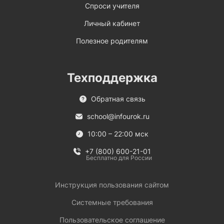
Спроси учителя
Личный кабинет
Полезное родителям
Техподдержка
Обратная связь
school@infourok.ru
10:00 – 22:00 мск
+7 (800) 600-21-01
Бесплатно для России
Инструкция пользования сайтом
Системные требования
Пользовательское соглашение