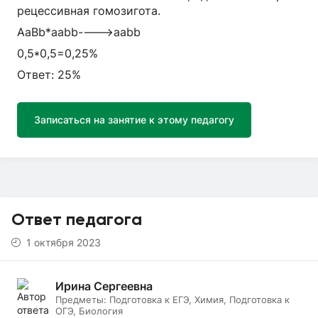
рецессивная гомозигота.
AaBb*aabb---->aabb
0,5*0,5=0,25%
Ответ: 25%
Записаться на занятие к этому педагогу
Ответ педагога
1 октября 2023
Ирина Сергеевна
Предметы:
Подготовка к ЕГЭ, Химия, Подготовка к
ОГЭ, Биология