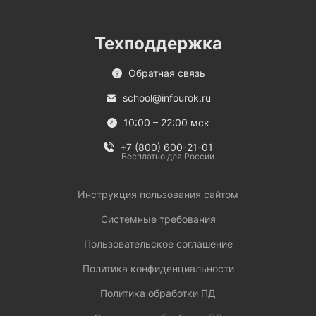
Техподдержка
Обратная связь
school@infourok.ru
10:00 – 22:00 мск
+7 (800) 600-21-01
Бесплатно для России
Инструкция пользования сайтом
Системные требования
Пользовательское соглашение
Политика конфиденциальности
Политика обработки ПД