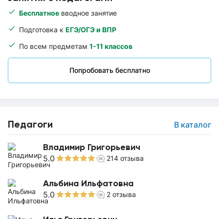
Бесплатное
вводное занятие
Подготовка к
ЕГЭ/ОГЭ и ВПР
По всем предметам
1-11 классов
Попробовать бесплатно
Педагоги
В каталог
Владимир Григорьевич
5.0
214
отзыва
Альбина Ильфатовна
5.0
2
отзыва