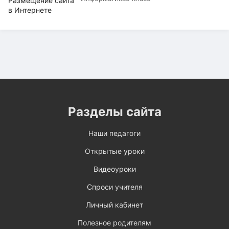
Разделы сайта
Наши педагоги
Открытые уроки
Видеоуроки
Спроси учителя
Личный кабинет
Полезное родителям