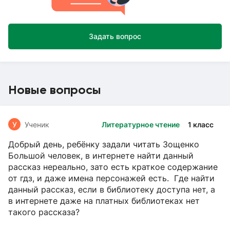
Задать вопрос
Новые вопросы
У
Ученик
Литературное чтение
1 класс
Добрый день, ребёнку задали читать Зощенко
Большой человек, в интернете найти данный
рассказ нереально, зато есть краткое содержание
от гдз, и даже имена персонажей есть. Где найти
данный рассказ, если в библиотеку доступа нет, а
в интернете даже на платных библиотеках нет
такого рассказа?