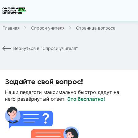
Главная
Спроси учителя
Страница вопроса
Вернуться в "Спроси учителя"
Задайте свой вопрос!
Наши педагоги максимально быстро дадут на
него развёрнутый ответ.
Это бесплатно!