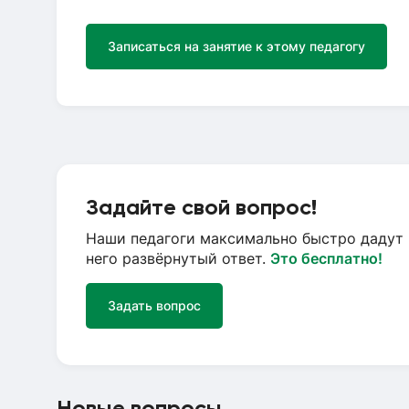
Записаться на занятие к этому педагогу
Задайте свой вопрос!
Наши педагоги максимально быстро дадут 
него развёрнутый ответ.
Это бесплатно!
Задать вопрос
Новые вопросы