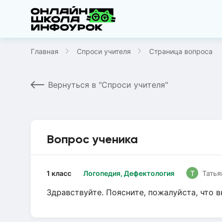
Главная
Спроси учителя
Страница вопроса
Вернуться в "Спроси учителя"
Вопрос ученика
1 класс
Логопедия, Дефектология
Т
Татья
Здравствуйте. Поясните, пожалуйста, что в