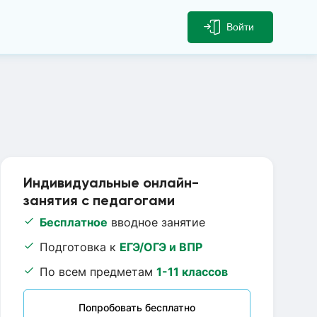
Войти
Индивидуальные онлайн-
занятия с педагогами
Бесплатное
вводное занятие
Подготовка к
ЕГЭ/ОГЭ и ВПР
По всем предметам
1-11 классов
Попробовать бесплатно