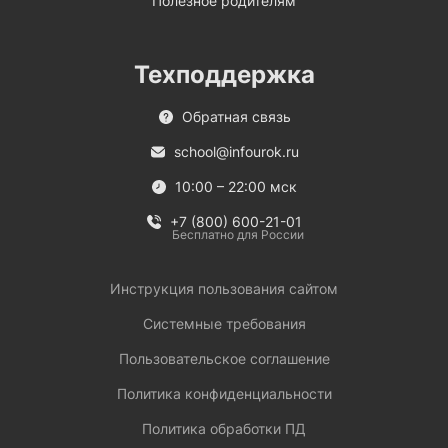
Полезное родителям
Техподдержка
Обратная связь
school@infourok.ru
10:00 – 22:00 мск
+7 (800) 600-21-01
Бесплатно для России
Инструкция пользования сайтом
Системные требования
Пользовательское соглашение
Политика конфиденциальности
Политика обработки ПД