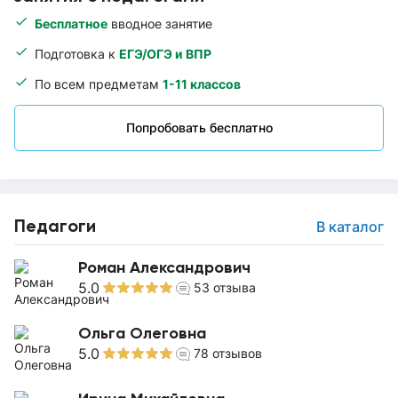
Бесплатное
вводное занятие
Подготовка к
ЕГЭ/ОГЭ и ВПР
По всем предметам
1-11 классов
Попробовать бесплатно
Педагоги
В каталог
Роман Александрович
5.0
53
отзыва
Ольга Олеговна
5.0
78
отзывов