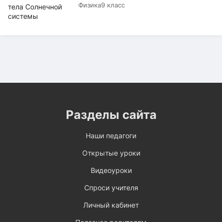
Физика
9 класс
Разделы сайта
Наши педагоги
Открытые уроки
Видеоуроки
Спроси учителя
Личный кабинет