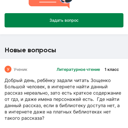
Задать вопрос
Новые вопросы
У
Ученик
Литературное чтение
1 класс
Добрый день, ребёнку задали читать Зощенко
Большой человек, в интернете найти данный
рассказ нереально, зато есть краткое содержание
от гдз, и даже имена персонажей есть. Где найти
данный рассказ, если в библиотеку доступа нет, а
в интернете даже на платных библиотеках нет
такого рассказа?