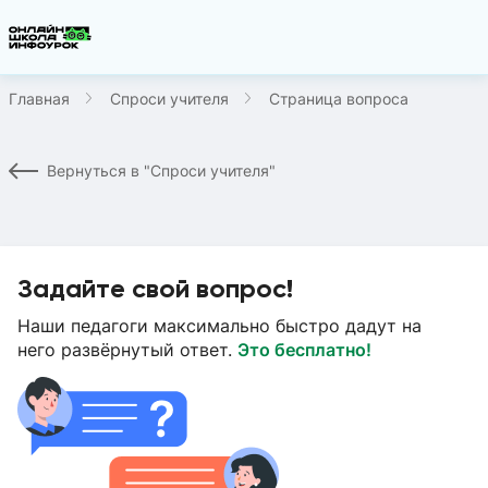
Главная
Спроси учителя
Страница вопроса
Вернуться в "Спроси учителя"
Задайте свой вопрос!
Наши педагоги максимально быстро дадут на
него развёрнутый ответ.
Это бесплатно!