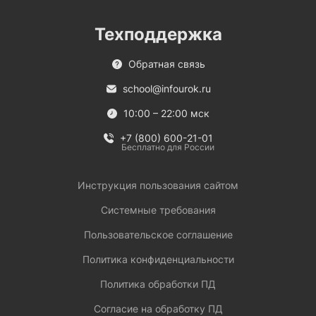
Техподдержка
Обратная связь
school@infourok.ru
10:00 – 22:00 мск
+7 (800) 600-21-01
Бесплатно для России
Инструкция пользования сайтом
Системные требования
Пользовательское соглашение
Политика конфиденциальности
Политика обработки ПД
Согласие на обработку ПД