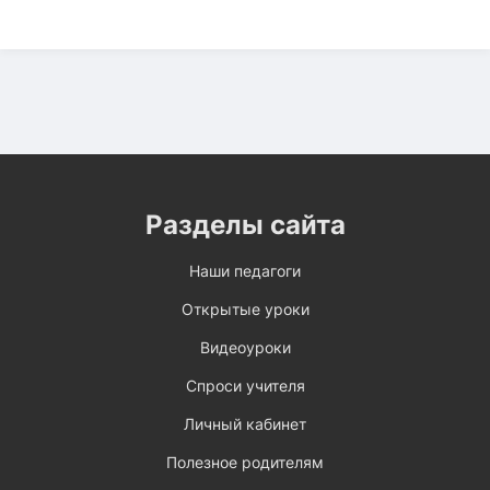
Разделы сайта
Наши педагоги
Открытые уроки
Видеоуроки
Спроси учителя
Личный кабинет
Полезное родителям