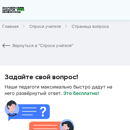
Главная
Спроси учителя
Страница вопроса
Вернуться в "Спроси учителя"
Задайте свой вопрос!
Наши педагоги максимально быстро дадут на
него развёрнутый ответ.
Это бесплатно!