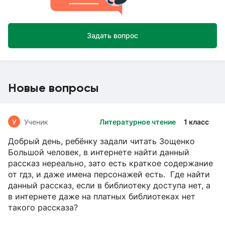
Задать вопрос
Новые вопросы
У
Ученик
Литературное чтение
1 класс
Добрый день, ребёнку задали читать Зощенко
Большой человек, в интернете найти данный
рассказ нереально, зато есть краткое содержание
от гдз, и даже имена персонажей есть. Где найти
данный рассказ, если в библиотеку доступа нет, а
в интернете даже на платных библиотеках нет
такого рассказа?