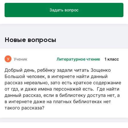
Задать вопрос
Новые вопросы
У
Ученик
Литературное чтение
1 класс
Добрый день, ребёнку задали читать Зощенко
Большой человек, в интернете найти данный
рассказ нереально, зато есть краткое содержание
от гдз, и даже имена персонажей есть. Где найти
данный рассказ, если в библиотеку доступа нет, а
в интернете даже на платных библиотеках нет
такого рассказа?