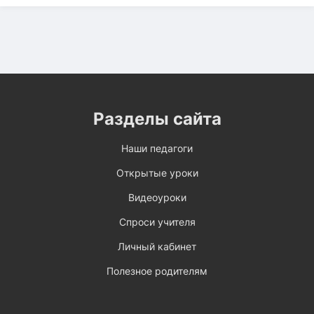
Разделы сайта
Наши педагоги
Открытые уроки
Видеоуроки
Спроси учителя
Личный кабинет
Полезное родителям