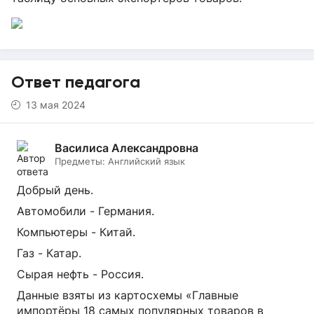
Ответ педагога
13 мая 2024
Василиса Александровна
Предметы:
Английский язык
Добрый день.
Автомобили - Германия.
Компьютеры - Китай.
Газ - Катар.
Сырая нефть - Россия.
Данные взяты из картосхемы «Главные
импортёры 18 самых популярных товаров в