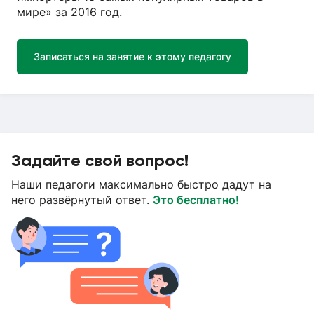
мире» за 2016 год.
Записаться на занятие к этому педагогу
Задайте свой вопрос!
Наши педагоги максимально быстро дадут на
него развёрнутый ответ.
Это бесплатно!