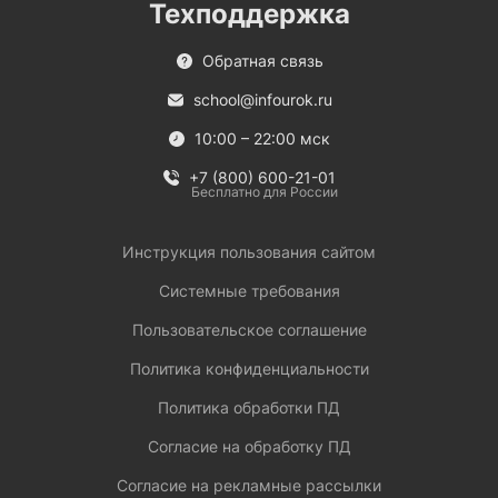
Техподдержка
Обратная связь
school@infourok.ru
10:00 – 22:00 мск
+7 (800) 600-21-01
Бесплатно для России
Инструкция пользования сайтом
Системные требования
Пользовательское соглашение
Политика конфиденциальности
Политика обработки ПД
Согласие на обработку ПД
Согласие на рекламные рассылки