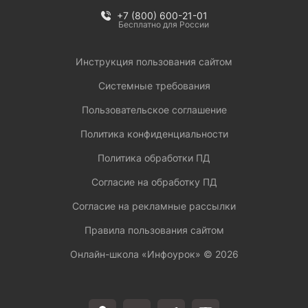
+7 (800) 600-21-01
Бесплатно для России
Инструкция пользования сайтом
Системные требования
Пользовательское соглашение
Политика конфиденциальности
Политика обработки ПД
Согласие на обработку ПД
Согласие на рекламные рассылки
Правила пользования сайтом
Онлайн-школа «Инфоурок» ©
2026