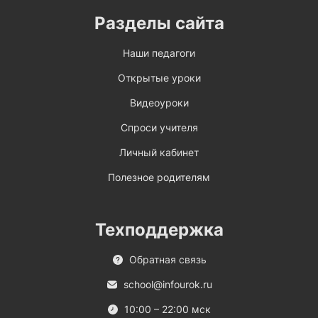
Разделы сайта
Наши педагоги
Открытые уроки
Видеоуроки
Спроси учителя
Личный кабинет
Полезное родителям
Техподдержка
Обратная связь
school@infourok.ru
10:00 – 22:00 мск