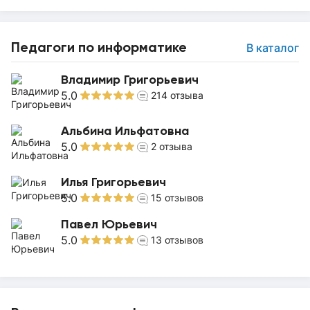
Педагоги по информатике
В каталог
Владимир Григорьевич
5.0
214
отзыва
Альбина Ильфатовна
5.0
2
отзыва
Илья Григорьевич
5.0
15
отзывов
Павел Юрьевич
5.0
13
отзывов