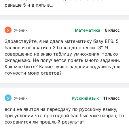
раньше 5 и в пять в...
У
Ученик
Математика
6 класс
Здравствуйте, я не сдала математику базу ЕГЭ. 5
баллов и не хватило 2 балла до оценки "3". Я
совершенно не знаю таблицу умножения, только
складываю. Не получается понять много заданий.
Как мне быть? Какие лучше задания подучить для
точности моих ответов?
У
Ученик
Русский язык
11 класс
если не явится на пересдачу по русскому языку,
при условии что проходной бал был уже набран, то
сохранится ли прошлый результат