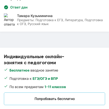
Ответ дан
Тамара Кузьминична
Предметы:
Подготовка к ЕГЭ, Литература, Подготовка
к ОГЭ, Русский язык
Индивидуальные онлайн-
занятия с педагогами
Бесплатное
вводное занятие
Подготовка к
ЕГЭ/ОГЭ и ВПР
По всем предметам
1-11 классов
Попробовать бесплатно