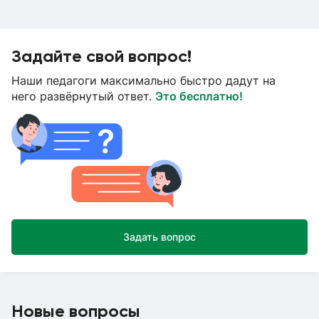
Задайте свой вопрос!
Наши педагоги максимально быстро дадут на
него развёрнутый ответ.
Это бесплатно!
Задать вопрос
Новые вопросы