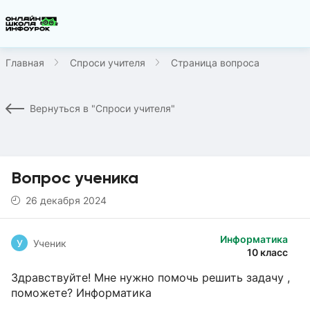
Главная
Спроси учителя
Страница вопроса
Вернуться в "Спроси учителя"
Вопрос ученика
26 декабря 2024
Информатика
У
Ученик
10 класс
Здравствуйте! Мне нужно помочь решить задачу ,
поможете? Информатика