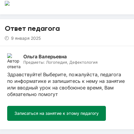
Ответ педагога
9 января 2025
Ольга Валерьевна
Предметы:
Логопедия, Дефектология
Здравствуйте! Выберите, пожалуйста, педагога
по информатике и запишитесь к нему на занятие
или вводный урок на свобоюное время, Вам
обязательно помогут
Записаться на занятие к этому педагогу