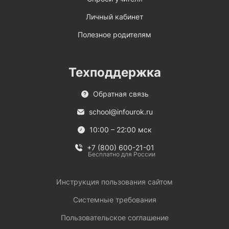
Личный кабинет
Полезное родителям
Техподдержка
Обратная связь
school@infourok.ru
10:00 – 22:00 мск
+7 (800) 600-21-01
Бесплатно для России
Инструкция пользования сайтом
Системные требования
Пользовательское соглашение