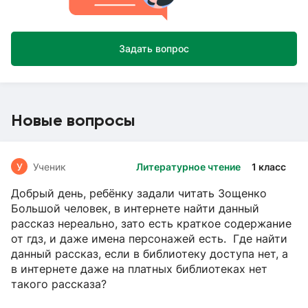
Задать вопрос
Новые вопросы
У
Ученик
Литературное чтение
1 класс
Добрый день, ребёнку задали читать Зощенко
Большой человек, в интернете найти данный
рассказ нереально, зато есть краткое содержание
от гдз, и даже имена персонажей есть. Где найти
данный рассказ, если в библиотеку доступа нет, а
в интернете даже на платных библиотеках нет
такого рассказа?