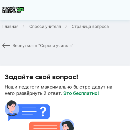
Главная
Спроси учителя
Страница вопроса
Вернуться в "Спроси учителя"
Задайте свой вопрос!
Наши педагоги максимально быстро дадут на
него развёрнутый ответ.
Это бесплатно!