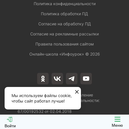
Политика конфиденциальности
Политика обработки ПД
Согласие на обработку ПД
Согласие на рекламные рассылки
Правила пользования сайтом
Онлайн-школа «Инфоурок» ©
2026
Лицензия на осуществление
Мы используем файлы cookie,
образовательной деятельности:
чтобы сайт работал лучше!
№Л035-01253-
67/00192532 от 02.04.2018
Меню
Войти