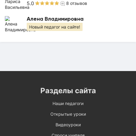
5.0
8
отзывов
Алена Владимировна
Новый педагог на сайте!
Разделы сайта
Наши педагоги
Открытые уроки
Видеоуроки
Спроси учителя