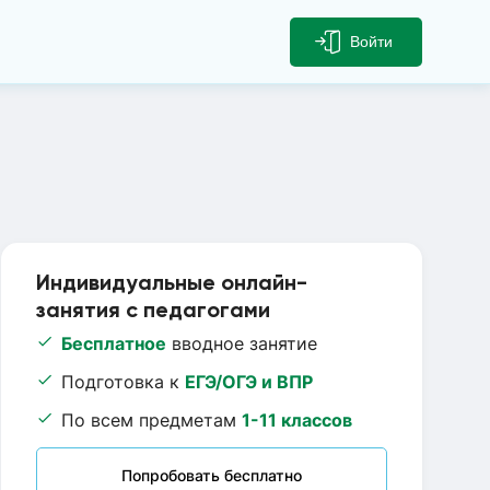
Войти
Индивидуальные онлайн-
занятия с педагогами
Бесплатное
вводное занятие
Подготовка к
ЕГЭ/ОГЭ и ВПР
По всем предметам
1-11 классов
Попробовать бесплатно