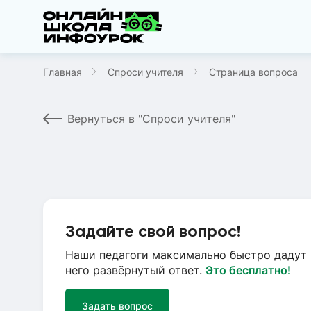
Главная
Спроси учителя
Страница вопроса
Вернуться в "Спроси учителя"
Задайте свой вопрос!
Наши педагоги максимально быстро дадут 
него развёрнутый ответ.
Это бесплатно!
Задать вопрос