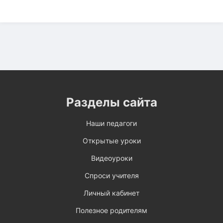
Разделы сайта
Наши педагоги
Открытые уроки
Видеоуроки
Спроси учителя
Личный кабинет
Полезное родителям