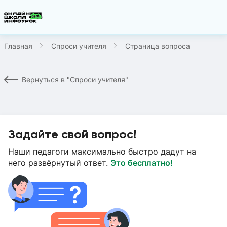
Главная
Спроси учителя
Страница вопроса
Вернуться в "Спроси учителя"
Задайте свой вопрос!
Наши педагоги максимально быстро дадут на
него развёрнутый ответ.
Это бесплатно!