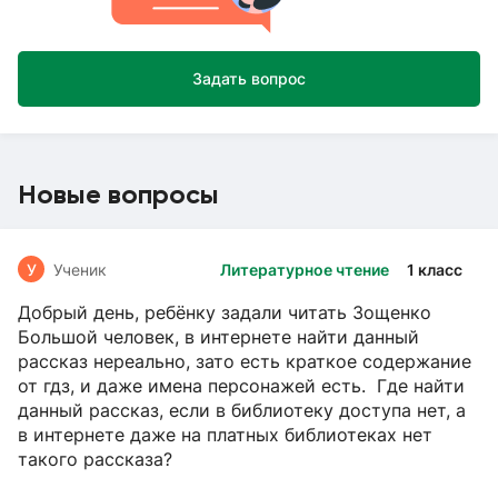
Задать вопрос
Новые вопросы
У
Ученик
Литературное чтение
1 класс
Добрый день, ребёнку задали читать Зощенко
Большой человек, в интернете найти данный
рассказ нереально, зато есть краткое содержание
от гдз, и даже имена персонажей есть. Где найти
данный рассказ, если в библиотеку доступа нет, а
в интернете даже на платных библиотеках нет
такого рассказа?