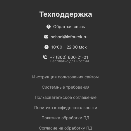
Техподдержка
Обратная связь
school@infourok.ru
10:00 – 22:00 мск
+7 (800) 600-21-01
Бесплатно для России
Инструкция пользования сайтом
Системные требования
Пользовательское соглашение
Политика конфиденциальности
Политика обработки ПД
Согласие на обработку ПД