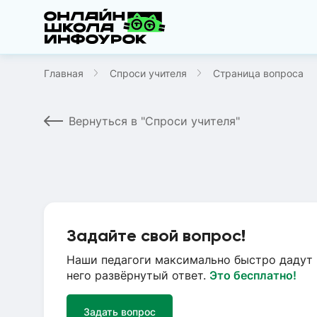
Главная
Спроси учителя
Страница вопроса
Вернуться в "Спроси учителя"
Задайте свой вопрос!
Наши педагоги максимально быстро дадут 
него развёрнутый ответ.
Это бесплатно!
Задать вопрос