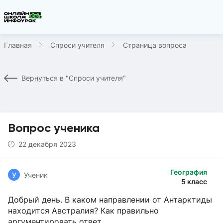
Главная
Спроси учителя
Страница вопроса
Вернуться в "Спроси учителя"
Вопрос ученика
22 декабря 2023
География
У
Ученик
5 класс
Добрый день. В каком направлении от Антарктиды
находится Австралия? Как правильно
аргументировать ответ.