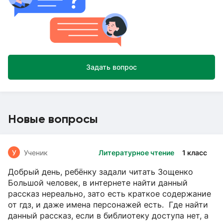
Задать вопрос
Новые вопросы
У
Ученик
Литературное чтение
1 класс
Добрый день, ребёнку задали читать Зощенко
Большой человек, в интернете найти данный
рассказ нереально, зато есть краткое содержание
от гдз, и даже имена персонажей есть. Где найти
данный рассказ, если в библиотеку доступа нет, а