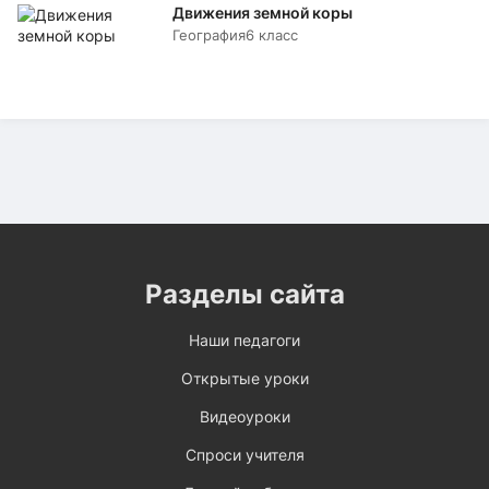
Движения земной коры
География
6 класс
Разделы сайта
Наши педагоги
Открытые уроки
Видеоуроки
Спроси учителя