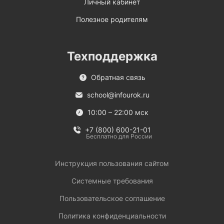
Личный кабинет
Полезное родителям
Техподдержка
Обратная связь
school@infourok.ru
10:00 – 22:00 мск
+7 (800) 600-21-01
Бесплатно для России
Инструкция пользования сайтом
Системные требования
Пользовательское соглашение
Политика конфиденциальности