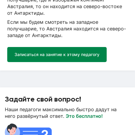
Австралия, то он находится на северо-востоке
от Антарктиды.
Если мы будем смотреть на западное
получшарие, то Австралия находится на северо-
западе от Антарктиды.
Записаться на занятие к этому педагогу
Задайте свой вопрос!
Наши педагоги максимально быстро дадут на
него развёрнутый ответ.
Это бесплатно!