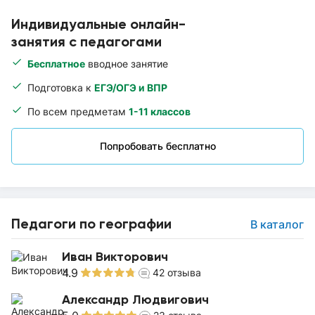
Индивидуальные онлайн-
занятия с педагогами
Бесплатное
вводное занятие
Подготовка к
ЕГЭ/ОГЭ и ВПР
По всем предметам
1-11 классов
Попробовать бесплатно
Педагоги по географии
В каталог
Иван Викторович
4.9
42
отзыва
Александр Людвигович