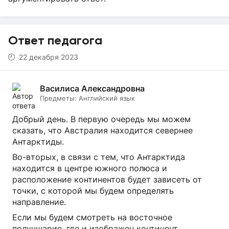
Ответ педагога
22 декабря 2023
Василиса Александровна
Предметы:
Английский язык
Добрый день. В первую очередь мы можем
сказать, что Австралия находится севернее
Антарктиды.
Во-вторых, в связи с тем, что Антарктида
находится в центре южного полюса и
расположение континентов будет зависеть от
точки, с которой мы будем определять
направление.
Если мы будем смотреть на восточное
получшарие, где и изображен континент