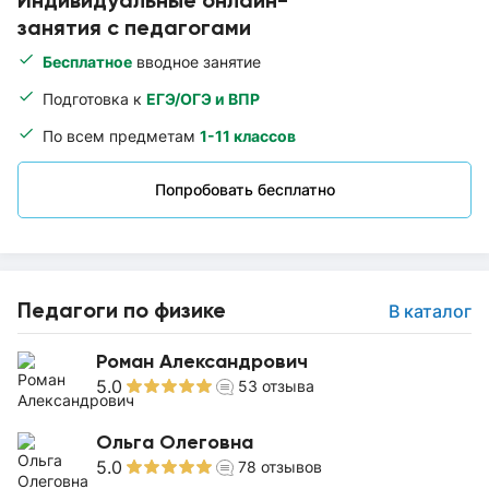
Индивидуальные онлайн-
занятия с педагогами
Бесплатное
вводное занятие
Подготовка к
ЕГЭ/ОГЭ и ВПР
По всем предметам
1-11 классов
Попробовать бесплатно
Педагоги по физике
В каталог
Роман Александрович
5.0
53
отзыва
Ольга Олеговна
5.0
78
отзывов