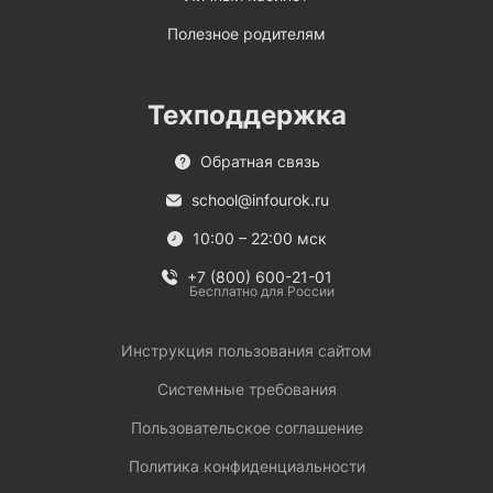
Полезное родителям
Техподдержка
Обратная связь
school@infourok.ru
10:00 – 22:00 мск
+7 (800) 600-21-01
Бесплатно для России
Инструкция пользования сайтом
Системные требования
Пользовательское соглашение
Политика конфиденциальности