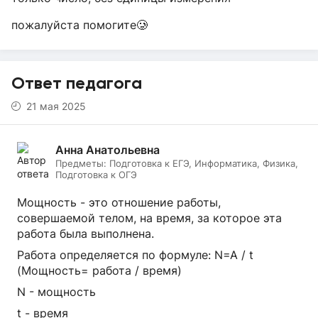
пожалуйста помогите🥲
Ответ педагога
21 мая 2025
Анна Анатольевна
Предметы:
Подготовка к ЕГЭ, Информатика, Физика,
Подготовка к ОГЭ
Мощность - это отношение работы,
совершаемой телом, на время, за которое эта
работа была выполнена.
Работа определяется по формуле: N=A / t
(Мощность= работа / время)
N - мощность
t - время