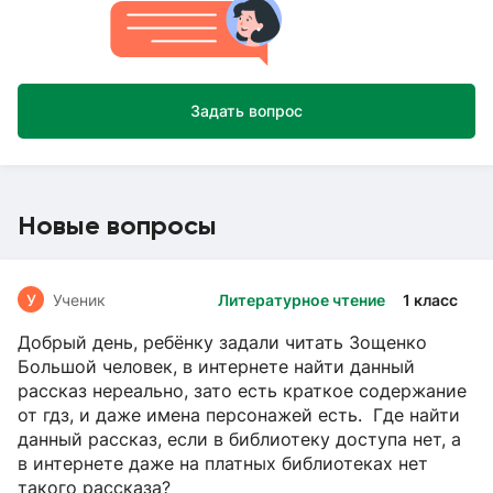
Задать вопрос
Новые вопросы
У
Ученик
Литературное чтение
1 класс
Добрый день, ребёнку задали читать Зощенко
Большой человек, в интернете найти данный
рассказ нереально, зато есть краткое содержание
от гдз, и даже имена персонажей есть. Где найти
данный рассказ, если в библиотеку доступа нет, а
в интернете даже на платных библиотеках нет
такого рассказа?