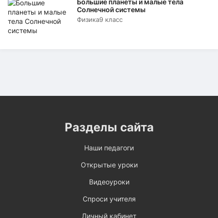
Большие планеты и малые тела
Солнечной системы
Физика
9 класс
Разделы сайта
Наши педагоги
Открытые уроки
Видеоуроки
Спроси учителя
Личный кабинет