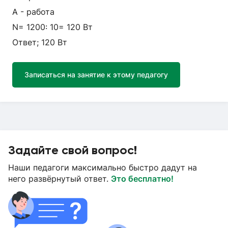
А - работа
N= 1200: 10= 120 Вт
Ответ; 120 Вт
Записаться на занятие к этому педагогу
Задайте свой вопрос!
Наши педагоги максимально быстро дадут на
него развёрнутый ответ.
Это бесплатно!