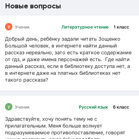
Новые вопросы
У
Ученик
Литературное чтение
1 класс
Добрый день, ребёнку задали читать Зощенко
Большой человек, в интернете найти данный
рассказ нереально, зато есть краткое содержание
от гдз, и даже имена персонажей есть. Где найти
данный рассказ, если в библиотеку доступа нет, а
в интернете даже на платных библиотеках нет
такого рассказа?
У
Ученик
Русский язык
6 класс
Здравствуйте, хочу понять тему не с
прилагательным. Меня больше волнует
подразумеваемое противопоставление, говорят