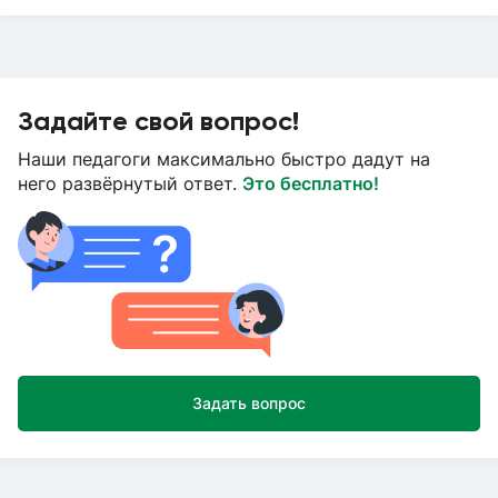
Задайте свой вопрос!
Наши педагоги максимально быстро дадут на
него развёрнутый ответ.
Это бесплатно!
Задать вопрос