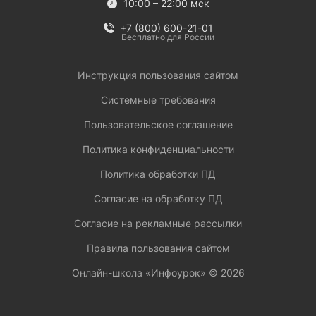
10:00 – 22:00 мск
+7 (800) 600-21-01
Бесплатно для России
Инструкция пользования сайтом
Системные требования
Пользовательское соглашение
Политика конфиденциальности
Политика обработки ПД
Согласие на обработку ПД
Согласие на рекламные рассылки
Правила пользования сайтом
Онлайн-школа «Инфоурок» ©
2026