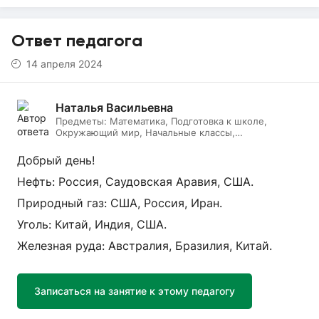
Ответ педагога
14 апреля 2024
Наталья Васильевна
Предметы:
Математика, Подготовка к школе,
Окружающий мир, Начальные классы,
Литературное чтение, Русский язык, Онлайн няня
Добрый день!
Нефть: Россия, Саудовская Аравия, США.
Природный газ: США, Россия, Иран.
Уголь: Китай, Индия, США.
Железная руда: Австралия, Бразилия, Китай.
Записаться на занятие к этому педагогу