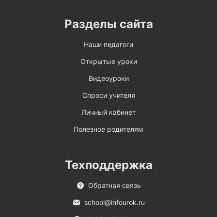
Разделы сайта
Наши педагоги
Открытые уроки
Видеоуроки
Спроси учителя
Личный кабинет
Полезное родителям
Техподдержка
Обратная связь
school@infourok.ru