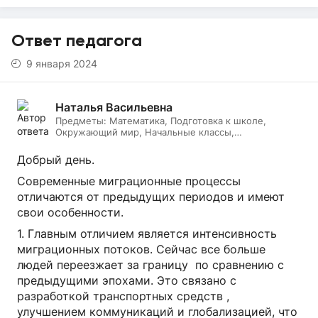
Ответ педагога
9 января 2024
Наталья Васильевна
Предметы:
Математика, Подготовка к школе,
Окружающий мир, Начальные классы,
Литературное чтение, Русский язык, Онлайн няня
Добрый день.
Современные миграционные процессы
отличаются от предыдущих периодов и имеют
свои особенности.
1. Главным отличием является интенсивность
миграционных потоков. Сейчас все больше
людей переезжает за границу по сравнению с
предыдущими эпохами. Это связано с
разработкой транспортных средств ,
улучшением коммуникаций и глобализацией, что