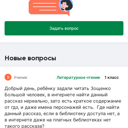
Задать вопрос
Новые вопросы
У
Ученик
Литературное чтение
1 класс
Добрый день, ребёнку задали читать Зощенко
Большой человек, в интернете найти данный
рассказ нереально, зато есть краткое содержание
от гдз, и даже имена персонажей есть. Где найти
данный рассказ, если в библиотеку доступа нет, а
в интернете даже на платных библиотеках нет
такого рассказа?