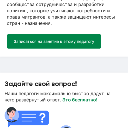
сообщества сотрудничества и разработки
политик , которые учитывают потребности и
права мигрантов, а также защищают интересы
стран - назначения.
Записаться на занятие к этому педагогу
Задайте свой вопрос!
Наши педагоги максимально быстро дадут на
него развёрнутый ответ.
Это бесплатно!