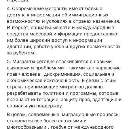
4. Современные мигранты имеют больше
доступа к информации об иммиграционных
возможностях и условиях в странах назначения.
Интернет, социальные сети и международные
средства массовой информации предоставляют
им более широкий доступ к информации
адаптации, работе учёбе и других возможностях
за рубежом.
5. Мигранты сегодня сталкиваются с новыми
вызовами и проблемами , такими как нарушение
прав человека , дискриминация, социальная и
экономическая исключенность. В связи с этим
страны принимающие мигрантов должны
разрабатывать политики и программы, которые
включают интеграцию, защиту прав, адаптацию и
социальную поддержку.
В целом, современные миграционные процессы
становятся все более сложными и
многообразными , требуя от международного