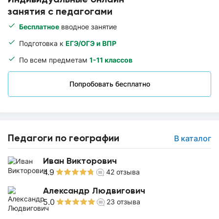
занятия с педагогами
Бесплатное
вводное занятие
Подготовка к
ЕГЭ/ОГЭ и ВПР
По всем предметам
1-11 классов
Попробовать бесплатно
Педагоги по географии
В каталог
Иван Викторович
4.9
42
отзыва
Александр Людвигович
5.0
23
отзыва