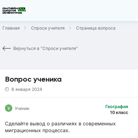
Главная
Спроси учителя
Страница вопроса
Вернуться в "Спроси учителя"
Вопрос ученика
8 января 2024
География
У
Ученик
10 класс
Сделайте вывод о различиях в современных
миграционных процессах.