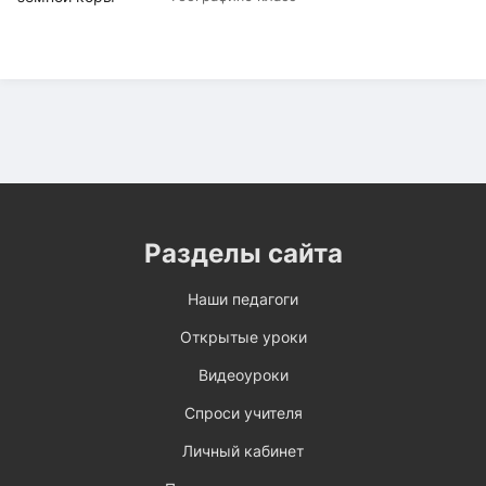
Разделы сайта
Наши педагоги
Открытые уроки
Видеоуроки
Спроси учителя
Личный кабинет