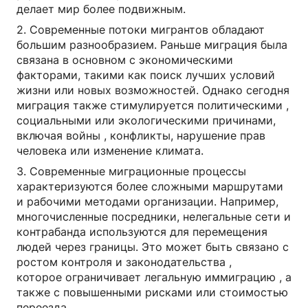
делает мир более подвижным.
2. Современные потоки мигрантов обладают
большим разнообразием. Раньше миграция была
связана в основном с экономическими
факторами, такими как поиск лучших условий
жизни или новых возможностей. Однако сегодня
миграция также стимулируется политическими ,
социальными или экологическими причинами,
включая войны , конфликты, нарушение прав
человека или изменение климата.
3. Современные миграционные процессы
характеризуются более сложными маршрутами
и рабочими методами организации. Например,
многочисленные посредники, нелегальные сети и
контрабанда используются для перемещения
людей через границы. Это может быть связано с
ростом контроля и законодательства ,
которое ограничивает легальную иммиграцию , а
также с повышенными рисками или стоимостью
переезда.