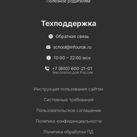
Полезное родителям
Техподдержка
Обратная связь
school@infourok.ru
10:00 – 22:00 мск
+7 (800) 600-21-01
Бесплатно для России
Инструкция пользования сайтом
Системные требования
Пользовательское соглашение
Политика конфиденциальности
Политика обработки ПД