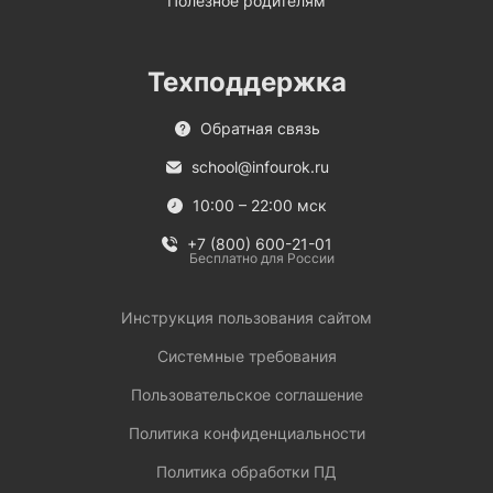
Полезное родителям
Техподдержка
Обратная связь
school@infourok.ru
10:00 – 22:00 мск
+7 (800) 600-21-01
Бесплатно для России
Инструкция пользования сайтом
Системные требования
Пользовательское соглашение
Политика конфиденциальности
Политика обработки ПД