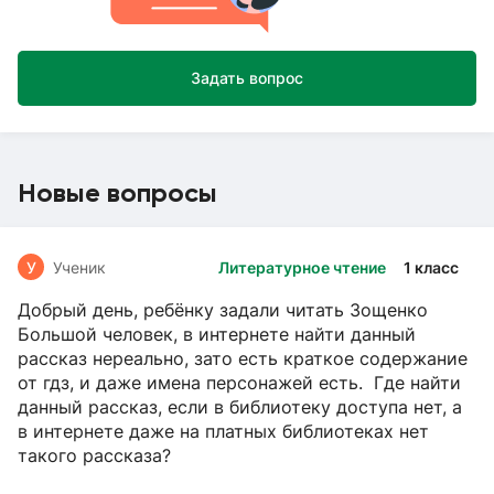
Задать вопрос
Новые вопросы
У
Ученик
Литературное чтение
1 класс
Добрый день, ребёнку задали читать Зощенко
Большой человек, в интернете найти данный
рассказ нереально, зато есть краткое содержание
от гдз, и даже имена персонажей есть. Где найти
данный рассказ, если в библиотеку доступа нет, а
в интернете даже на платных библиотеках нет
такого рассказа?