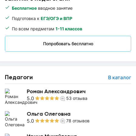
Бесплатное
вводное занятие
Подготовка к
ЕГЭ/ОГЭ и ВПР
По всем предметам
1-11 классов
Попробовать бесплатно
Педагоги
В каталог
Роман Александрович
5.0
53
отзыва
Ольга Олеговна
5.0
78
отзывов