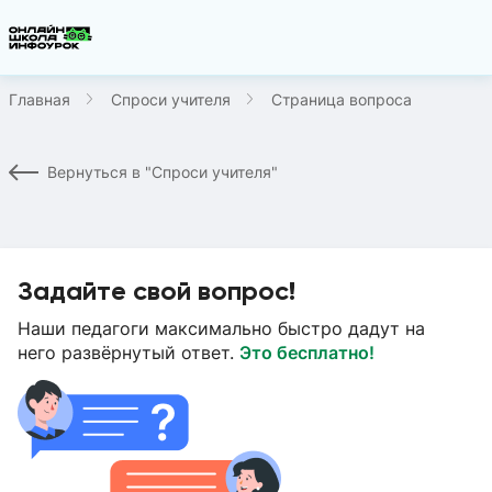
Главная
Спроси учителя
Страница вопроса
Вернуться в "Спроси учителя"
Задайте свой вопрос!
Наши педагоги максимально быстро дадут на
него развёрнутый ответ.
Это бесплатно!