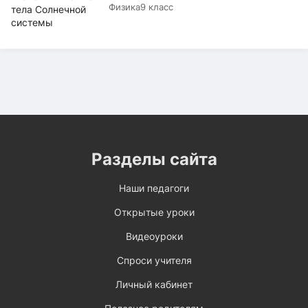
Физика
9 класс
Разделы сайта
Наши педагоги
Открытые уроки
Видеоуроки
Спроси учителя
Личный кабинет