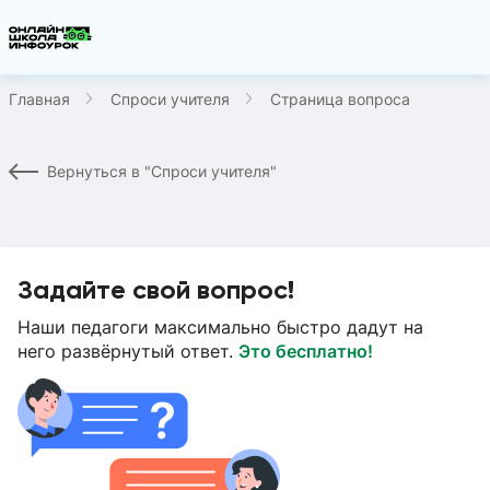
Главная
Спроси учителя
Страница вопроса
Вернуться в "Спроси учителя"
Задайте свой вопрос!
Наши педагоги максимально быстро дадут на
него развёрнутый ответ.
Это бесплатно!