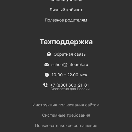
Личный кабинет
Полезное родителям
Техподдержка
Обратная связь
school@infourok.ru
10:00 – 22:00 мск
+7 (800) 600-21-01
Бесплатно для России
Инструкция пользования сайтом
Системные требования
Пользовательское соглашение