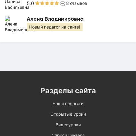
5.0
8
отзывов
Алена Владимировна
Новый педагог на сайте!
Разделы сайта
Наши педагоги
Открытые уроки
Видеоуроки
Спроси учителя