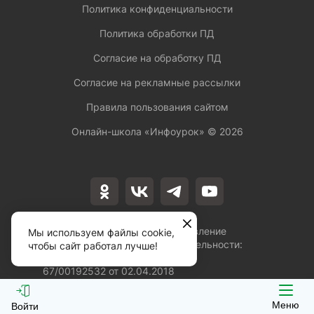
Политика конфиденциальности
Политика обработки ПД
Согласие на обработку ПД
Согласие на рекламные рассылки
Правила пользования сайтом
Онлайн-школа «Инфоурок» ©
2026
Лицензия на осуществление
Мы используем файлы cookie,
образовательной деятельности:
чтобы сайт работал лучше!
№Л035-01253-
67/00192532 от 02.04.2018
Меню
Войти