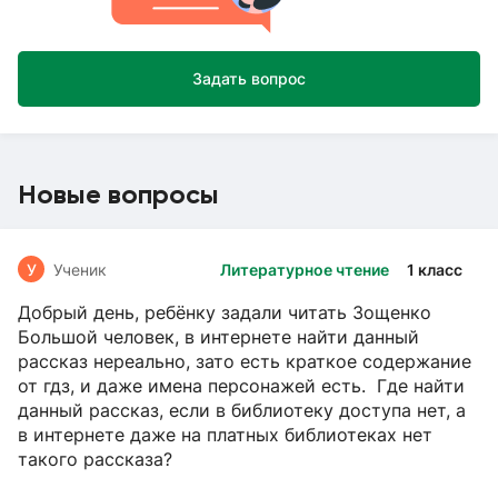
Задать вопрос
Новые вопросы
У
Ученик
Литературное чтение
1 класс
Добрый день, ребёнку задали читать Зощенко
Большой человек, в интернете найти данный
рассказ нереально, зато есть краткое содержание
от гдз, и даже имена персонажей есть. Где найти
данный рассказ, если в библиотеку доступа нет, а
в интернете даже на платных библиотеках нет
такого рассказа?