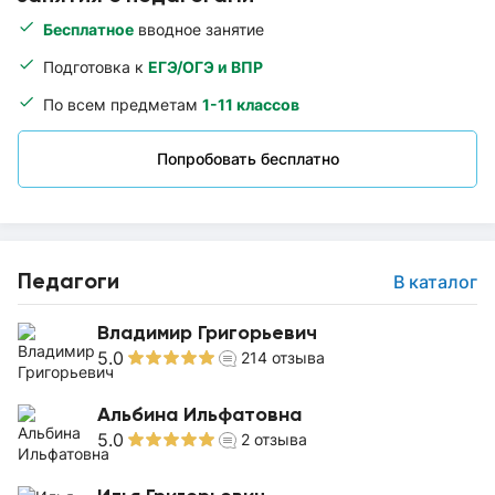
Бесплатное
вводное занятие
Подготовка к
ЕГЭ/ОГЭ и ВПР
По всем предметам
1-11 классов
Попробовать бесплатно
Педагоги
В каталог
Владимир Григорьевич
5.0
214
отзыва
Альбина Ильфатовна
5.0
2
отзыва