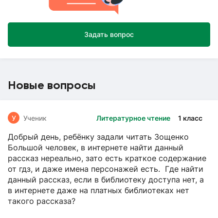
Задать вопрос
Новые вопросы
У
Ученик
Литературное чтение
1 класс
Добрый день, ребёнку задали читать Зощенко
Большой человек, в интернете найти данный
рассказ нереально, зато есть краткое содержание
от гдз, и даже имена персонажей есть. Где найти
данный рассказ, если в библиотеку доступа нет, а
в интернете даже на платных библиотеках нет
такого рассказа?