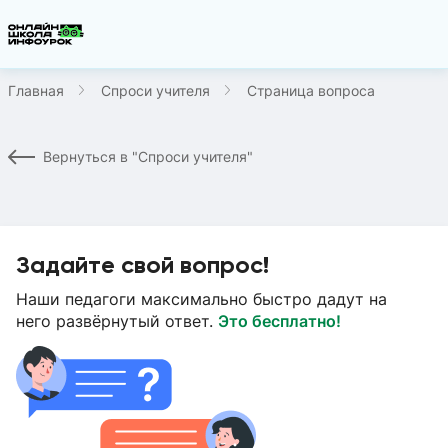
Главная
Спроси учителя
Страница вопроса
Вернуться в "Спроси учителя"
Задайте свой вопрос!
Наши педагоги максимально быстро дадут на
него развёрнутый ответ.
Это бесплатно!