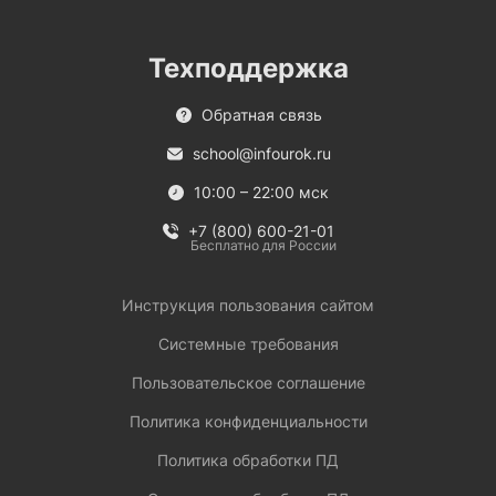
Техподдержка
Обратная связь
school@infourok.ru
10:00 – 22:00 мск
+7 (800) 600-21-01
Бесплатно для России
Инструкция пользования сайтом
Системные требования
Пользовательское соглашение
Политика конфиденциальности
Политика обработки ПД