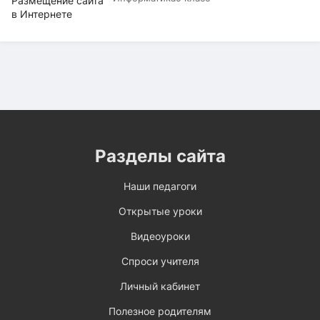
Разделы сайта
Наши педагоги
Открытые уроки
Видеоуроки
Спроси учителя
Личный кабинет
Полезное родителям