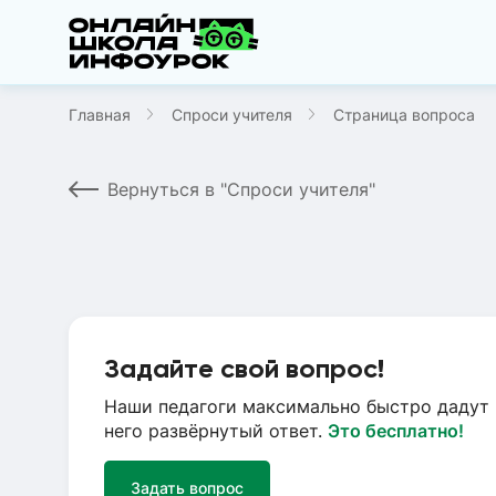
Главная
Спроси учителя
Страница вопроса
Вернуться в "Спроси учителя"
Задайте свой вопрос!
Наши педагоги максимально быстро дадут 
него развёрнутый ответ.
Это бесплатно!
Задать вопрос