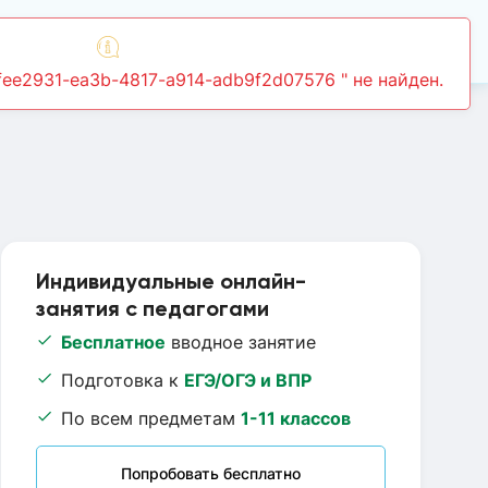
Войти
Индивидуальные онлайн-
занятия с педагогами
Бесплатное
вводное занятие
Подготовка к
ЕГЭ/ОГЭ и ВПР
По всем предметам
1-11 классов
Попробовать бесплатно