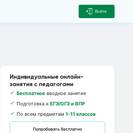
Войти
Индивидуальные онлайн-
занятия с педагогами
Бесплатное
вводное занятие
Подготовка к
ЕГЭ/ОГЭ и ВПР
По всем предметам
1-11 классов
Попробовать бесплатно