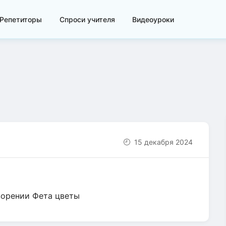
Репетиторы
Спроси учителя
Видеоуроки
15 декабря 2024
ворении Фета цветы