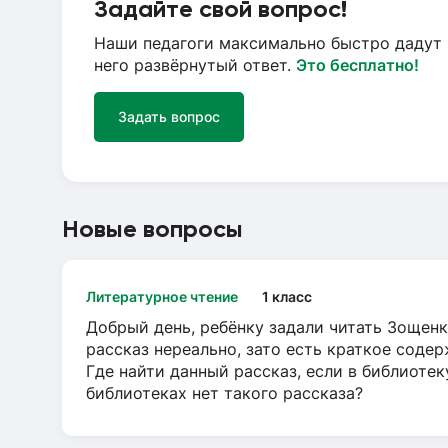
Задайте свой вопрос!
Наши педагоги максимально быстро дадут 
него развёрнутый ответ.
Это бесплатно!
Задать вопрос
Новые вопросы
Литературное чтение
1 класс
Добрый день, ребёнку задали читать Зощенк
рассказ нереально, зато есть краткое содер
Где найти данный рассказ, если в библиотек
библиотеках нет такого рассказа?