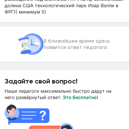
долина США технологический парк Изар Вэлли в
ФРГ)( минимум 5)
В ближайшее время здесь
появится ответ педагога
Задайте свой вопрос!
Наши педагоги максимально быстро дадут на
него развёрнутый ответ.
Это бесплатно!