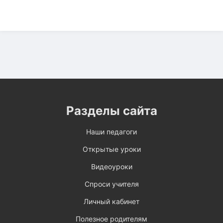
Разделы сайта
Наши педагоги
Открытые уроки
Видеоуроки
Спроси учителя
Личный кабинет
Полезное родителям