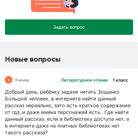
Задать вопрос
Новые вопросы
У
Ученик
Литературное чтение
1 класс
Добрый день, ребёнку задали читать Зощенко
Большой человек, в интернете найти данный
рассказ нереально, зато есть краткое содержание
от гдз, и даже имена персонажей есть. Где найти
данный рассказ, если в библиотеку доступа нет, а
в интернете даже на платных библиотеках нет
такого рассказа?