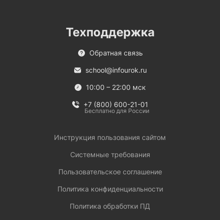
Техподдержка
Обратная связь
school@infourok.ru
10:00 – 22:00 мск
+7 (800) 600-21-01
Бесплатно для России
Инструкция пользования сайтом
Системные требования
Пользовательское соглашение
Политика конфиденциальности
Политика обработки ПД