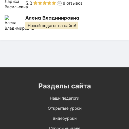
5.0
8
отзывов
Алена Владимировна
Новый педагог на сайте!
Разделы сайта
Наши педагоги
Открытые уроки
Видеоуроки
Спроси учителя