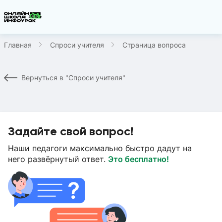
Главная
Спроси учителя
Страница вопроса
Вернуться в "Спроси учителя"
Задайте свой вопрос!
Наши педагоги максимально быстро дадут на
него развёрнутый ответ.
Это бесплатно!