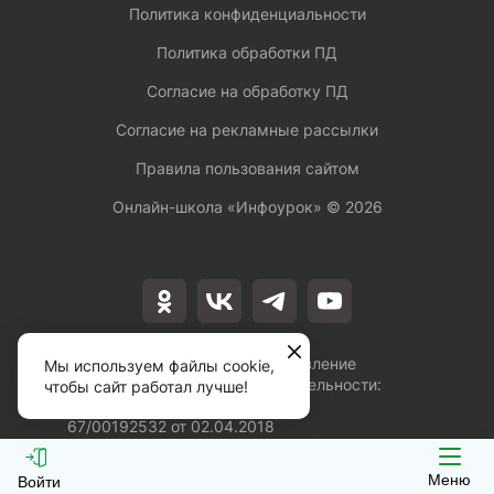
Политика конфиденциальности
Политика обработки ПД
Согласие на обработку ПД
Согласие на рекламные рассылки
Правила пользования сайтом
Онлайн-школа «Инфоурок» ©
2026
Лицензия на осуществление
Мы используем файлы cookie,
образовательной деятельности:
чтобы сайт работал лучше!
№Л035-01253-
67/00192532 от 02.04.2018
Меню
Войти