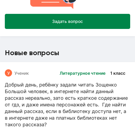
Задать вопрос
Новые вопросы
У
Ученик
Литературное чтение
1 класс
Добрый день, ребёнку задали читать Зощенко
Большой человек, в интернете найти данный
рассказ нереально, зато есть краткое содержание
от гдз, и даже имена персонажей есть. Где найти
данный рассказ, если в библиотеку доступа нет, а
в интернете даже на платных библиотеках нет
такого рассказа?