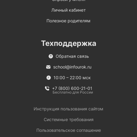
Личный кабинет
Полезное родителям
Техподдержка
Обратная связь
school@infourok.ru
10:00 – 22:00 мск
+7 (800) 600-21-01
Бесплатно для России
Инструкция пользования сайтом
Системные требования
Пользовательское соглашение