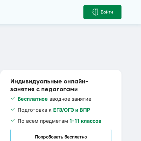
Войти
Индивидуальные онлайн-
занятия с педагогами
Бесплатное
вводное занятие
Подготовка к
ЕГЭ/ОГЭ и ВПР
По всем предметам
1-11 классов
Попробовать бесплатно