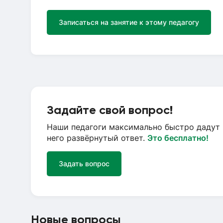
Записаться на занятие к этому педагогу
Задайте свой вопрос!
Наши педагоги максимально быстро дадут 
него развёрнутый ответ.
Это бесплатно!
Задать вопрос
Новые вопросы