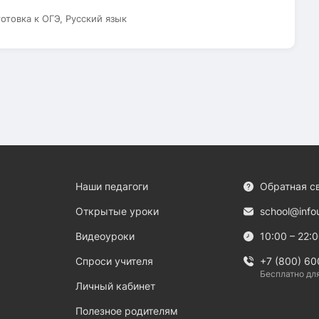
готовка к ОГЭ, Русский язык
Наши педагоги
Обратная с
Открытые уроки
school@info
Видеоуроки
10:00 – 22:
Спроси учителя
+7 (800) 60
Бесплатно дл
Личный кабинет
Полезное родителям