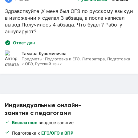
Здравствуйте ,У меня был ОГЭ по русскому языку,и
в изложении я сделал 3 абзаца, а после написал
вывод.Получилось 4 абзаца. Что будет? Работу
аннулируют?
Ответ дан
Тамара Кузьминична
Предметы:
Подготовка к ЕГЭ, Литература, Подготовка
к ОГЭ, Русский язык
Индивидуальные онлайн-
занятия с педагогами
Бесплатное
вводное занятие
Подготовка к
ЕГЭ/ОГЭ и ВПР