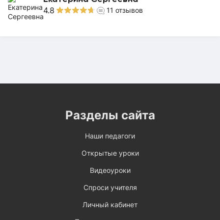
4.8
11
отзывов
Разделы сайта
Наши педагоги
Открытые уроки
Видеоуроки
Спроси учителя
Личный кабинет