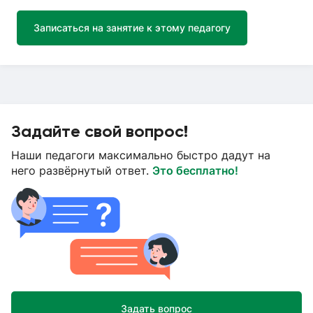
Записаться на занятие к этому педагогу
Задайте свой вопрос!
Наши педагоги максимально быстро дадут на
него развёрнутый ответ.
Это бесплатно!
Задать вопрос