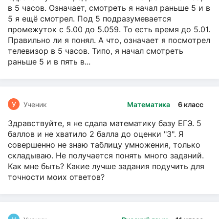
в 5 часов. Означает, смотреть я начал раньше 5 и в
5 я ещё смотрел. Под 5 подразумевается
промежуток с 5.00 до 5.059. То есть время до 5.01.
Правильно ли я понял. А что, означает я посмотрел
телевизор в 5 часов. Типо, я начал смотреть
раньше 5 и в пять в...
У
Ученик
Математика
6 класс
Здравствуйте, я не сдала математику базу ЕГЭ. 5
баллов и не хватило 2 балла до оценки "3". Я
совершенно не знаю таблицу умножения, только
складываю. Не получается понять много заданий.
Как мне быть? Какие лучше задания подучить для
точности моих ответов?