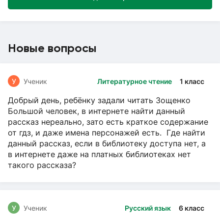
Новые вопросы
У
Ученик
Литературное чтение
1 класс
Добрый день, ребёнку задали читать Зощенко
Большой человек, в интернете найти данный
рассказ нереально, зато есть краткое содержание
от гдз, и даже имена персонажей есть. Где найти
данный рассказ, если в библиотеку доступа нет, а
в интернете даже на платных библиотеках нет
такого рассказа?
У
Ученик
Русский язык
6 класс