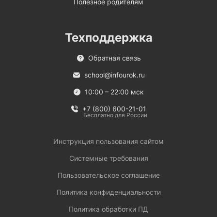
Полезное родителям
Техподдержка
Обратная связь
school@infourok.ru
10:00 – 22:00 мск
+7 (800) 600-21-01
Бесплатно для России
Инструкция пользования сайтом
Системные требования
Пользовательское соглашение
Политика конфиденциальности
Политика обработки ПД