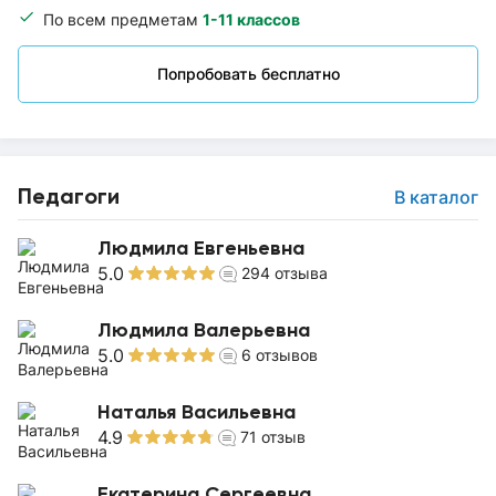
По всем предметам
1-11 классов
Попробовать бесплатно
Педагоги
В каталог
Людмила Евгеньевна
5.0
294
отзыва
Людмила Валерьевна
5.0
6
отзывов
Наталья Васильевна
4.9
71
отзыв
Екатерина Сергеевна