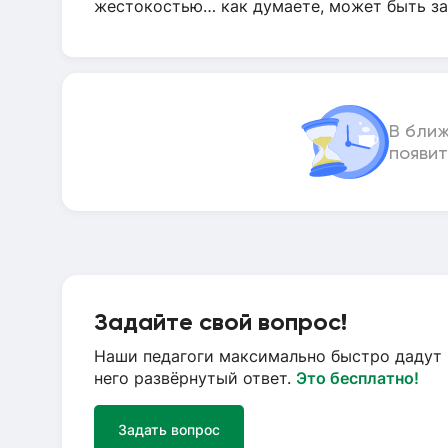
жестокостью… как думаете, может быть за
В бли
появит
Задайте свой вопрос!
Наши педагоги максимально быстро дадут 
него развёрнутый ответ.
Это бесплатно!
Задать вопрос