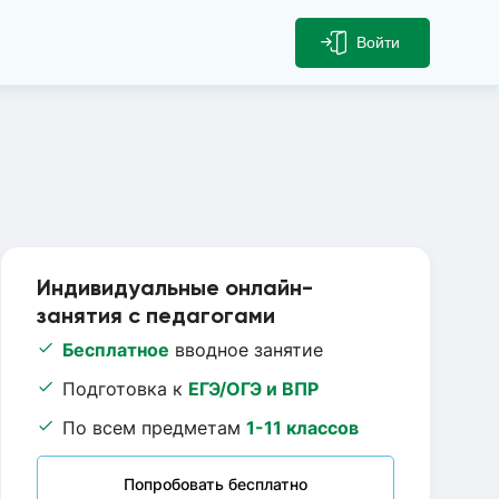
Войти
Индивидуальные онлайн-
занятия с педагогами
Бесплатное
вводное занятие
Подготовка к
ЕГЭ/ОГЭ и ВПР
По всем предметам
1-11 классов
Попробовать бесплатно