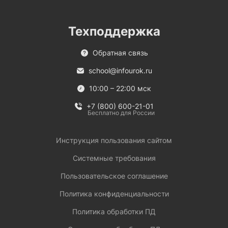
Техподдержка
Обратная связь
school@infourok.ru
10:00 – 22:00 мск
+7 (800) 600-21-01
Бесплатно для России
Инструкция пользования сайтом
Системные требования
Пользовательское соглашение
Политика конфиденциальности
Политика обработки ПД