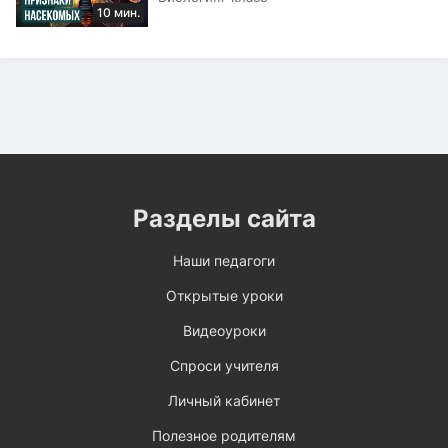
10 мин.
Разделы сайта
Наши педагоги
Открытые уроки
Видеоуроки
Спроси учителя
Личный кабинет
Полезное родителям