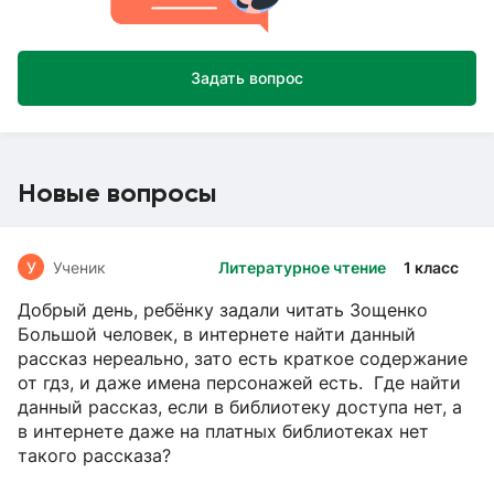
Задать вопрос
Новые вопросы
У
Ученик
Литературное чтение
1 класс
Добрый день, ребёнку задали читать Зощенко
Большой человек, в интернете найти данный
рассказ нереально, зато есть краткое содержание
от гдз, и даже имена персонажей есть. Где найти
данный рассказ, если в библиотеку доступа нет, а
в интернете даже на платных библиотеках нет
такого рассказа?