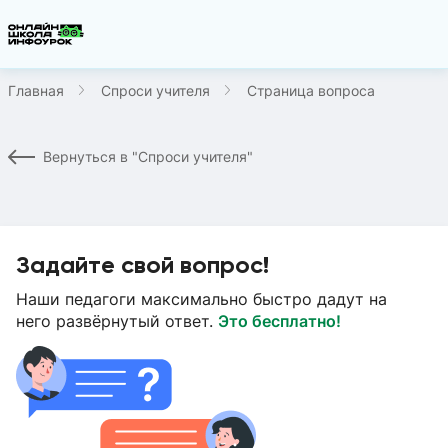
Главная
Спроси учителя
Страница вопроса
Вернуться в "Спроси учителя"
Задайте свой вопрос!
Наши педагоги максимально быстро дадут на
него развёрнутый ответ.
Это бесплатно!