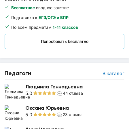
Бесплатное
вводное занятие
Подготовка к
ЕГЭ/ОГЭ и ВПР
По всем предметам
1-11 классов
Попробовать бесплатно
Педагоги
В каталог
Людмила Геннадьевна
5.0
44
отзыва
Оксана Юрьевна
5.0
23
отзыва