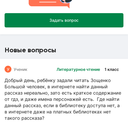
Задать вопрос
Новые вопросы
У
Ученик
Литературное чтение
1 класс
Добрый день, ребёнку задали читать Зощенко
Большой человек, в интернете найти данный
рассказ нереально, зато есть краткое содержание
от гдз, и даже имена персонажей есть. Где найти
данный рассказ, если в библиотеку доступа нет, а
в интернете даже на платных библиотеках нет
такого рассказа?