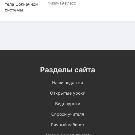
Физика
9 класс
Разделы сайта
Наши педагоги
Открытые уроки
Видеоуроки
Спроси учителя
Личный кабинет