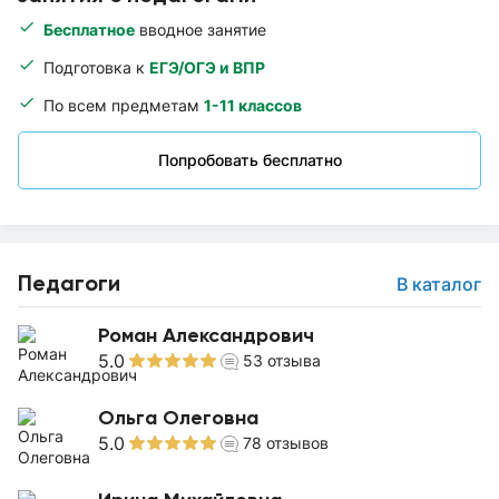
Бесплатное
вводное занятие
Подготовка к
ЕГЭ/ОГЭ и ВПР
По всем предметам
1-11 классов
Попробовать бесплатно
Педагоги
В каталог
Роман Александрович
5.0
53
отзыва
Ольга Олеговна
5.0
78
отзывов