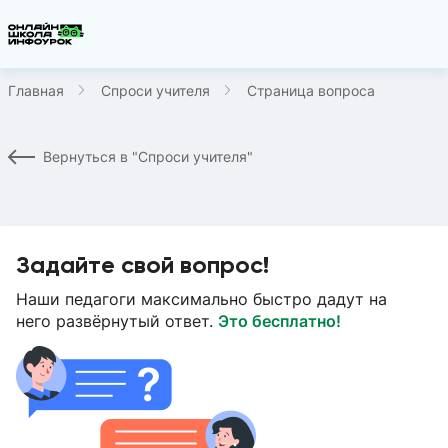
Главная
Спроси учителя
Страница вопроса
Вернуться в "Спроси учителя"
Задайте свой вопрос!
Наши педагоги максимально быстро дадут на
него развёрнутый ответ.
Это бесплатно!