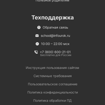
Полезное родителям
Техподдержка
Обратная связь
school@infourok.ru
10:00 – 22:00 мск
+7 (800) 600-21-01
Бесплатно для России
Инструкция пользования сайтом
Системные требования
Пользовательское соглашение
Политика конфиденциальности
Политика обработки ПД