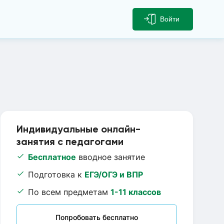
Войти
Индивидуальные онлайн-
занятия с педагогами
Бесплатное
вводное занятие
Подготовка к
ЕГЭ/ОГЭ и ВПР
По всем предметам
1-11 классов
Попробовать бесплатно