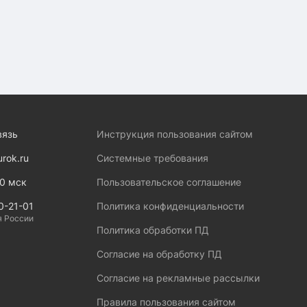
вязь
Инструкция пользования сайтом
urok.ru
Системные требования
00 мск
Пользовательское соглашение
0-21-01
Политика конфиденциальности
я России
Политика обработки ПД
Согласие на обработку ПД
Согласие на рекламные рассылки
Правила пользования сайтом