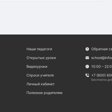
Наши педагоги
Обратная с
Открытые уроки
school@info
Видеоуроки
10:00 – 22:
Спроси учителя
+7 (800) 60
Бесплатно дл
Личный кабинет
Полезное родителям