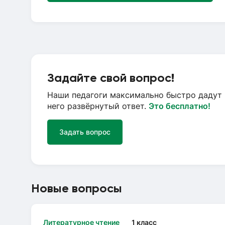
Задайте свой вопрос!
Наши педагоги максимально быстро дадут 
него развёрнутый ответ.
Это бесплатно!
Задать вопрос
Новые вопросы
Литературное чтение
1 класс