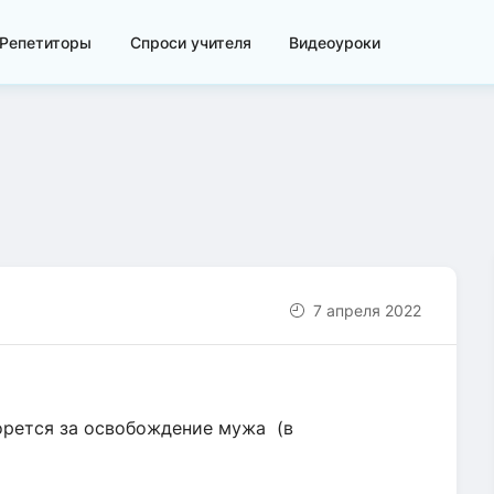
Репетиторы
Спроси учителя
Видеоуроки
7 апреля 2022
рется за освобождение мужа (в