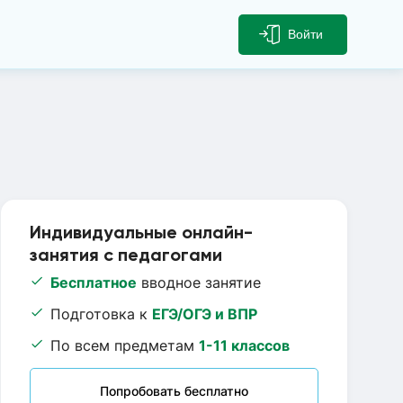
Войти
Индивидуальные онлайн-
занятия с педагогами
Бесплатное
вводное занятие
Подготовка к
ЕГЭ/ОГЭ и ВПР
По всем предметам
1-11 классов
Попробовать бесплатно