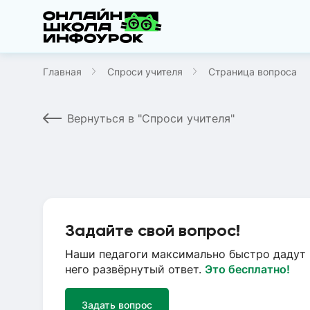
Главная
Спроси учителя
Страница вопроса
Вернуться в "Спроси учителя"
Задайте свой вопрос!
Наши педагоги максимально быстро дадут 
него развёрнутый ответ.
Это бесплатно!
Задать вопрос