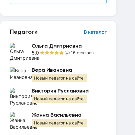
Педагоги
В каталог
Ольга Дмитриевна
5.0
16
отзывов
Вера Ивановна
Новый педагог на сайте!
Виктория Руслановна
Новый педагог на сайте!
Жанна Васильевна
Новый педагог на сайте!