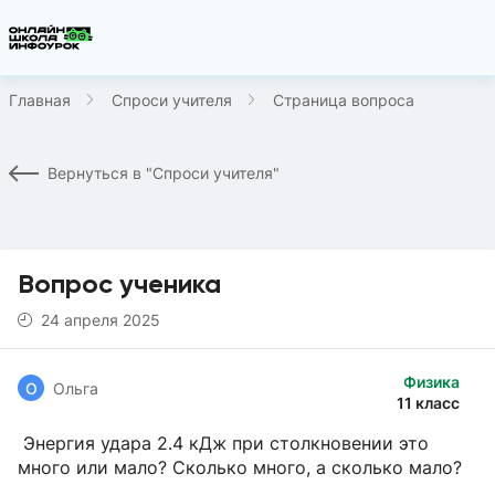
Главная
Спроси учителя
Страница вопроса
Вернуться в "Спроси учителя"
Вопрос ученика
24 апреля 2025
Физика
О
Ольга
11 класс
Энергия удара 2.4 кДж при столкновении это
много или мало? Сколько много, а сколько мало?