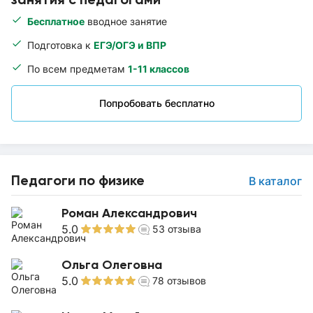
Бесплатное
вводное занятие
Подготовка к
ЕГЭ/ОГЭ и ВПР
По всем предметам
1-11 классов
Попробовать бесплатно
Педагоги по физике
В каталог
Роман Александрович
5.0
53
отзыва
Ольга Олеговна
5.0
78
отзывов