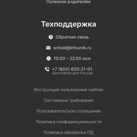
Полезное родителям
Техподдержка
Обратная связь
school@infourok.ru
10:00 – 22:00 мск
+7 (800) 600-21-01
Бесплатно для России
Инструкция пользования сайтом
Системные требования
Пользовательское соглашение
Политика конфиденциальности
Политика обработки ПД