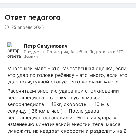
Ответ педагога
25 апреля 2025
Петр Самуилович
Предметы:
Геометрия, Алгебра, Подготовка к ЕГЭ,
Физика
Много или мало - это качественная оценка, если
это удар по голове ребенку - это много, если это
удар по чугунной статуе - это не очень много.
Рассчитаем энергию удара при столкновении
велосипедиста о стенку: пусть масса
велосипедиста = 48кг, скорость = 10 м в
секунду ( 36 км в час ) . После удара
велосипедист остановился. Энергия удара =
изменению кинетической энергии тела: масса
умножить на квадрат скорости и разделить на 2