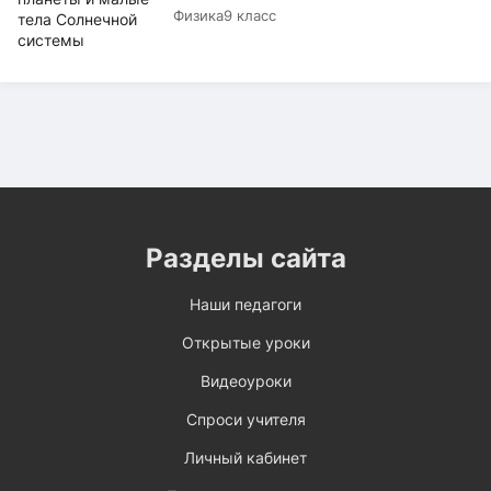
Физика
9 класс
Разделы сайта
Наши педагоги
Открытые уроки
Видеоуроки
Спроси учителя
Личный кабинет