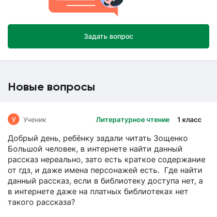
Задать вопрос
Новые вопросы
У
Ученик
Литературное чтение
1 класс
Добрый день, ребёнку задали читать Зощенко
Большой человек, в интернете найти данный
рассказ нереально, зато есть краткое содержание
от гдз, и даже имена персонажей есть. Где найти
данный рассказ, если в библиотеку доступа нет, а
в интернете даже на платных библиотеках нет
такого рассказа?