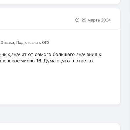
29 марта 2024
 Физика, Подготовка к ОГЭ
ных,значит от самого большего значения к
ленькое число 16. Думаю ,что в ответах