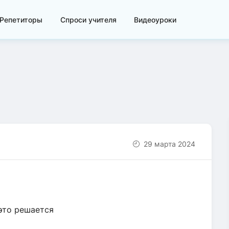
Репетиторы
Спроси учителя
Видеоуроки
29 марта 2024
 это решается