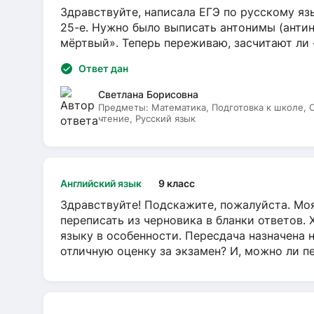
Здравствуйте, написала ЕГЭ по русскому язы
25-е. Нужно было выписать антонимы (антин
мёртвый». Теперь переживаю, засчитают ли
Ответ дан
Светлана Борисовна
Предметы:
Математика, Подготовка к школе,
чтение, Русский язык
Английский язык
9 класс
Здравствуйте! Подскажите, пожалуйста. Моя
переписать из черновика в бланки ответов. 
языку в особенности. Пересдача назначена 
отличную оценку за экзамен? И, можно ли пе