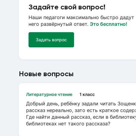
Задайте свой вопрос!
Наши педагоги максимально быстро дадут 
него развёрнутый ответ.
Это бесплатно!
Задать вопрос
Новые вопросы
Литературное чтение
1 класс
Добрый день, ребёнку задали читать Зощенк
рассказ нереально, зато есть краткое содер
Где найти данный рассказ, если в библиотек
библиотеках нет такого рассказа?