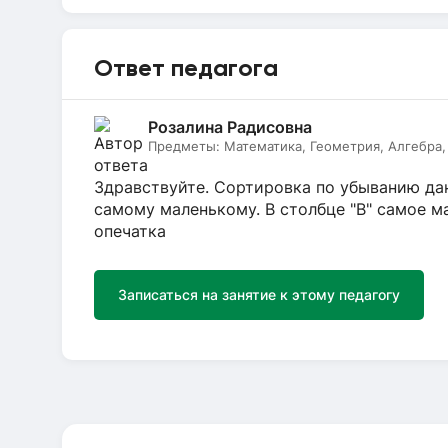
Ответ педагога
Розалина Радисовна
Предметы:
Математика, Геометрия, Алгебра,
Здравствуйте. Сортировка по убыванию дан
самому маленькому. В столбце "В" самое ма
опечатка
Записаться на занятие к этому педагогу