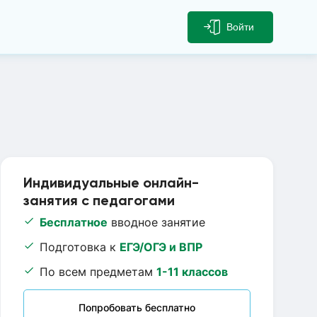
Войти
Индивидуальные онлайн-
занятия с педагогами
Бесплатное
вводное занятие
Подготовка к
ЕГЭ/ОГЭ и ВПР
По всем предметам
1-11 классов
Попробовать бесплатно