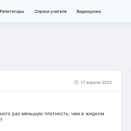
Репетиторы
Спроси учителя
Видеоуроки
17 апреля 2023
много раз меньшую плотность, чем в жидком
?