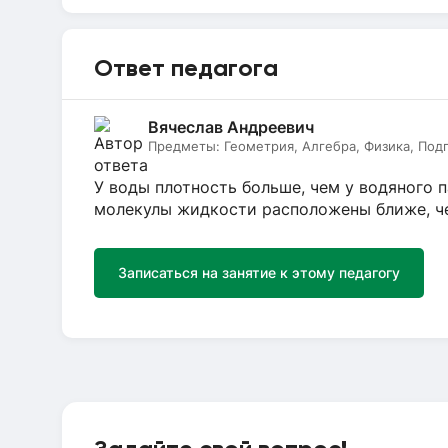
Ответ педагога
Вячеслав Андреевич
Предметы:
Геометрия, Алгебра, Физика, Под
У воды плотность больше, чем у водяного па
молекулы жидкости расположены ближе, че
Записаться на занятие к этому педагогу