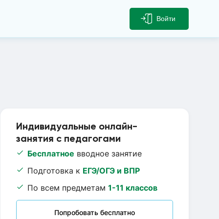
Войти
Индивидуальные онлайн-
занятия с педагогами
Бесплатное
вводное занятие
Подготовка к
ЕГЭ/ОГЭ и ВПР
По всем предметам
1-11 классов
Попробовать бесплатно