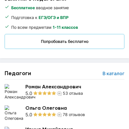
Бесплатное
вводное занятие
Подготовка к
ЕГЭ/ОГЭ и ВПР
По всем предметам
1-11 классов
Попробовать бесплатно
Педагоги
В каталог
Роман Александрович
5.0
53
отзыва
Ольга Олеговна
5.0
78
отзывов