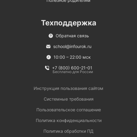
Полезное родителям
Техподдержка
Обратная связь
school@infourok.ru
10:00 – 22:00 мск
+7 (800) 600-21-01
Бесплатно для России
Инструкция пользования сайтом
Системные требования
Пользовательское соглашение
Политика конфиденциальности
Политика обработки ПД