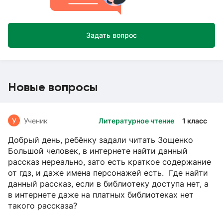
Задать вопрос
Новые вопросы
У
Ученик
Литературное чтение
1 класс
Добрый день, ребёнку задали читать Зощенко
Большой человек, в интернете найти данный
рассказ нереально, зато есть краткое содержание
от гдз, и даже имена персонажей есть. Где найти
данный рассказ, если в библиотеку доступа нет, а
в интернете даже на платных библиотеках нет
такого рассказа?