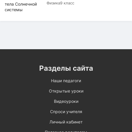
Физика
9 класс
Разделы сайта
Наши педагоги
Открытые уроки
Видеоуроки
Спроси учителя
Личный кабинет