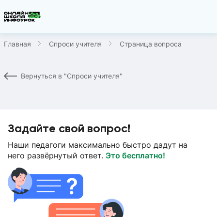
Главная
Спроси учителя
Страница вопроса
Вернуться в "Спроси учителя"
Задайте свой вопрос!
Наши педагоги максимально быстро дадут на
него развёрнутый ответ.
Это бесплатно!