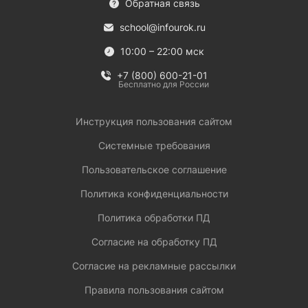
Обратная связь
school@infourok.ru
10:00 – 22:00 мск
+7 (800) 600-21-01
Бесплатно для России
Инструкция пользования сайтом
Системные требования
Пользовательское соглашение
Политика конфиденциальности
Политика обработки ПД
Согласие на обработку ПД
Согласие на рекламные рассылки
Правила пользования сайтом