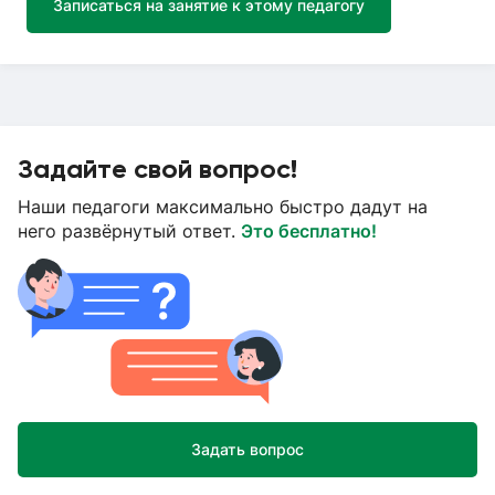
Записаться на занятие к этому педагогу
Задайте свой вопрос!
Наши педагоги максимально быстро дадут на
него развёрнутый ответ.
Это бесплатно!
Задать вопрос