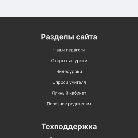
Разделы сайта
Наши педагоги
Открытые уроки
Видеоуроки
Спроси учителя
Личный кабинет
Полезное родителям
Техподдержка