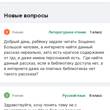
Новые вопросы
У
Ученик
Литературное чтение
1 класс
Добрый день, ребёнку задали читать Зощенко
Большой человек, в интернете найти данный
рассказ нереально, зато есть краткое содержание
от гдз, и даже имена персонажей есть. Где найти
данный рассказ, если в библиотеку доступа нет, а
в интернете даже на платных библиотеках нет
такого рассказа?
У
Ученик
Русский язык
6 класс
Здравствуйте, хочу понять тему не с