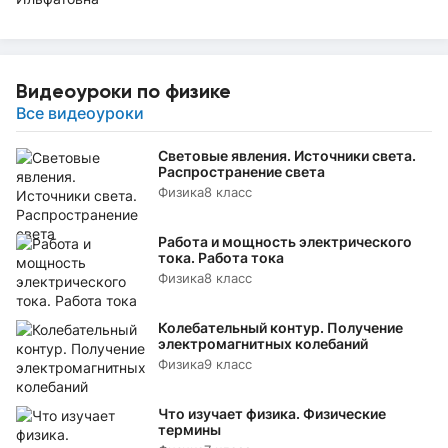
Видеоуроки по физике
Все видеоуроки
Световые явления. Источники света.
Распространение света
Физика
8 класс
Работа и мощность электрического
тока. Работа тока
Физика
8 класс
Колебательный контур. Получение
электромагнитных колебаний
Физика
9 класс
Что изучает физика. Физические
термины