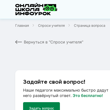
Главная
Спроси учителя
Страница вопроса
Вернуться в "Спроси учителя"
Задайте свой вопрос!
Наши педагоги максимально быстро дадут 
него развёрнутый ответ.
Это бесплатно!
Задать вопрос