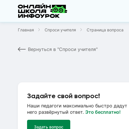
Главная
Спроси учителя
Страница вопроса
Вернуться в "Спроси учителя"
Задайте свой вопрос!
Наши педагоги максимально быстро дадут 
него развёрнутый ответ.
Это бесплатно!
Задать вопрос