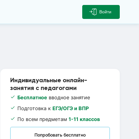
Войти
Индивидуальные онлайн-
занятия с педагогами
Бесплатное
вводное занятие
Подготовка к
ЕГЭ/ОГЭ и ВПР
По всем предметам
1-11 классов
Попробовать бесплатно