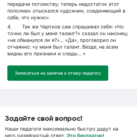
передачи потомству; теперь недостаток этот
пополнен: отыскался художник, соединяющий в
себе, что нужно».
4. Так же Чартков сам спрашивал себя: «Но
точно ли был у меня талант?» сказал он наконец:
«не обманулся ли я?»… «Да», проговорил он
отчаянно: «у меня был талант. Везде, на всем
видны его признаки и следы… »
Записаться на занятие к этому педагогу
Задайте свой вопрос!
Наши педагоги максимально быстро дадут на
него развёрнутый ответ.
Это бесплатно!