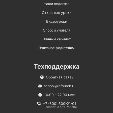
Наши педагоги
Открытые уроки
Видеоуроки
Спроси учителя
Личный кабинет
Полезное родителям
Техподдержка
Обратная связь
school@infourok.ru
10:00 – 22:00 мск
+7 (800) 600-21-01
Бесплатно для России