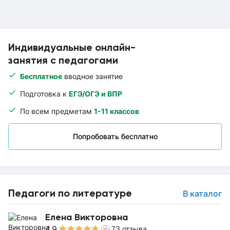
Индивидуальные онлайн-
занятия с педагогами
Бесплатное
вводное занятие
Подготовка к
ЕГЭ/ОГЭ и ВПР
По всем предметам
1-11 классов
Попробовать бесплатно
Педагоги по литературе
В каталог
Елена Викторовна
4.9
73
отзыва