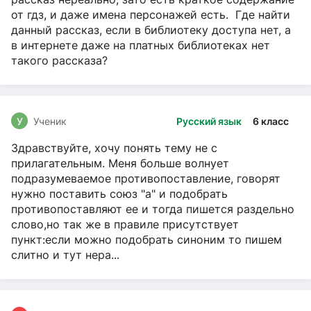
от гдз, и даже имена персонажей есть. Где найти
данный рассказ, если в библиотеку доступа нет, а
в интернете даже на платных библиотеках нет
такого рассказа?
У
Ученик
Русский язык
6 класс
Здравствуйте, хочу понять тему не с
прилагательным. Меня больше волнует
подразумеваемое противопоставление, говорят
нужно поставить союз "а" и подобрать
противопоставляют ее и тогда пишется раздельно
слово,но так же в правиле присутствует
пункт:если можно подобрать синоним то пишем
слитно и тут нера...