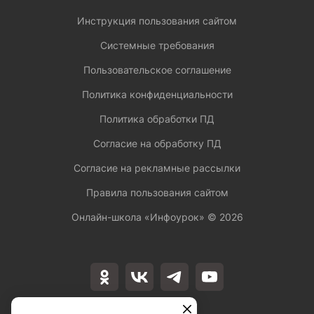
Инструкция пользования сайтом
Системные требования
Пользовательское соглашение
Политика конфиденциальности
Политика обработки ПД
Согласие на обработку ПД
Согласие на рекламные рассылки
Правила пользования сайтом
Онлайн-школа «Инфоурок» ©
2026