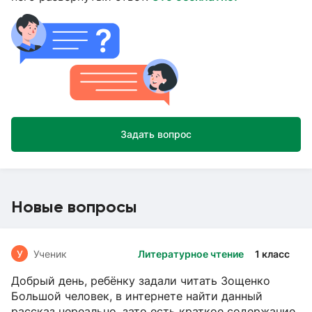
Задать вопрос
Новые вопросы
У
Ученик
Литературное чтение
1 класс
Добрый день, ребёнку задали читать Зощенко
Большой человек, в интернете найти данный
рассказ нереально, зато есть краткое содержание