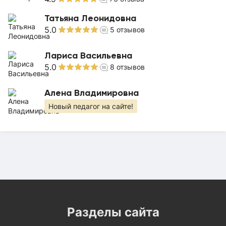
Татьяна Леонидовна
5.0
5
отзывов
Лариса Васильевна
5.0
8
отзывов
Алена Владимировна
Новый педагог на сайте!
Разделы сайта