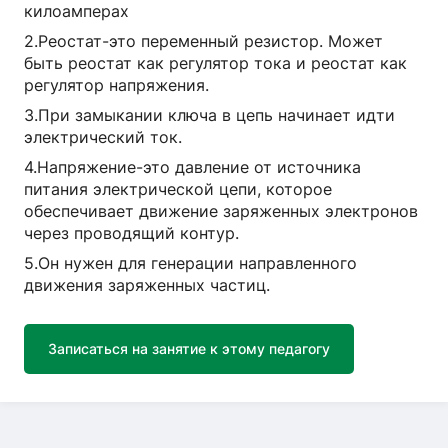
килоамперах
2.Реостат-это переменный резистор. Может
быть реостат как регулятор тока и реостат как
регулятор напряжения.
3.При замыкании ключа в цепь начинает идти
электрический ток.
4.Напряжение-это давление от источника
питания электрической цепи, которое
обеспечивает движение заряженных электронов
через проводящий контур.
5.Он нужен для генерации направленного
движения заряженных частиц.
Записаться на занятие к этому педагогу