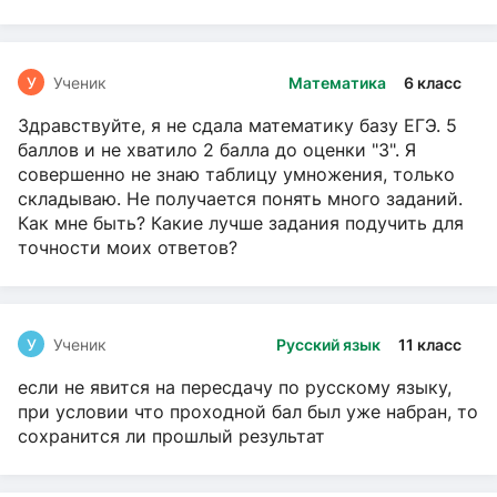
У
Ученик
Математика
6 класс
Здравствуйте, я не сдала математику базу ЕГЭ. 5
баллов и не хватило 2 балла до оценки "3". Я
совершенно не знаю таблицу умножения, только
складываю. Не получается понять много заданий.
Как мне быть? Какие лучше задания подучить для
точности моих ответов?
У
Ученик
Русский язык
11 класс
если не явится на пересдачу по русскому языку,
при условии что проходной бал был уже набран, то
сохранится ли прошлый результат