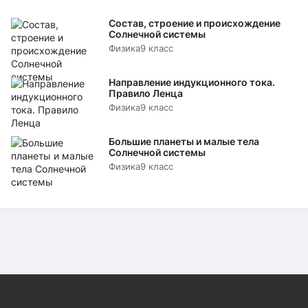
Состав, строение и происхождение
Солнечной системы
Физика
9 класс
Направление индукционного тока.
Правило Ленца
Физика
9 класс
Большие планеты и малые тела
Солнечной системы
Физика
9 класс