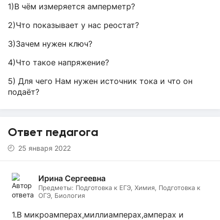
1)В чём измеряется амперметр?
2)Что показывает у нас реостат?
3)Зачем нужен ключ?
4)Что такое напряжение?
5) Для чего Нам нужен источник тока и что он
подаёт?
Ответ педагога
25 января 2022
Ирина Сергеевна
Предметы:
Подготовка к ЕГЭ, Химия, Подготовка к
ОГЭ, Биология
1.В микроамперах,миллиамперах,амперах и