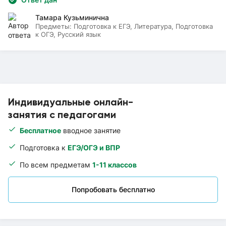
Тамара Кузьминична
Предметы:
Подготовка к ЕГЭ, Литература, Подготовка
к ОГЭ, Русский язык
Индивидуальные онлайн-
занятия с педагогами
Бесплатное
вводное занятие
Подготовка к
ЕГЭ/ОГЭ и ВПР
По всем предметам
1-11 классов
Попробовать бесплатно