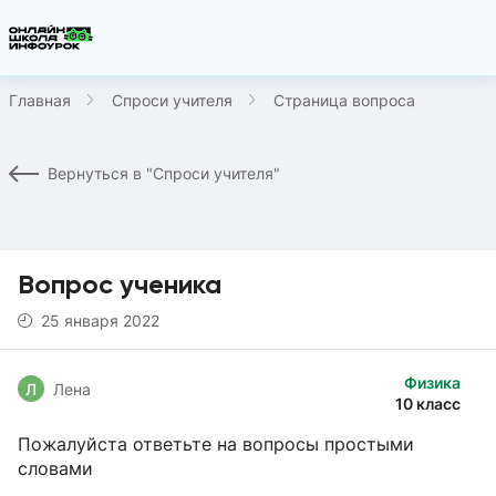
Главная
Спроси учителя
Страница вопроса
Вернуться в "Спроси учителя"
Вопрос ученика
25 января 2022
Физика
Л
Лена
10 класс
Пожалуйста ответьте на вопросы простыми
словами