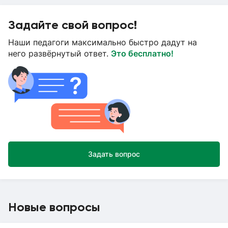
Задайте свой вопрос!
Наши педагоги максимально быстро дадут на
него развёрнутый ответ.
Это бесплатно!
Задать вопрос
Новые вопросы