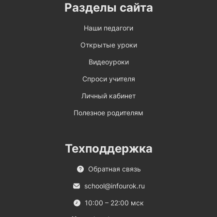
Разделы сайта
Наши педагоги
Открытые уроки
Видеоуроки
Спроси учителя
Личный кабинет
Полезное родителям
Техподдержка
Обратная связь
school@infourok.ru
10:00 – 22:00 мск