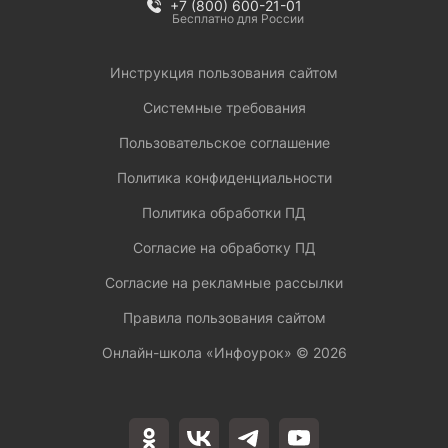
+7 (800) 600-21-01
Бесплатно для России
Инструкция пользования сайтом
Системные требования
Пользовательское соглашение
Политика конфиденциальности
Политика обработки ПД
Согласие на обработку ПД
Согласие на рекламные рассылки
Правила пользования сайтом
Онлайн-школа «Инфоурок» ©
2026