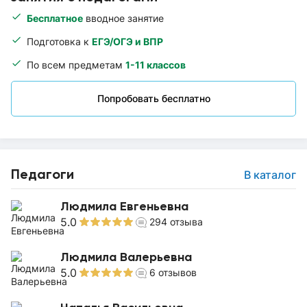
Бесплатное
вводное занятие
Подготовка к
ЕГЭ/ОГЭ и ВПР
По всем предметам
1-11 классов
Попробовать бесплатно
Педагоги
В каталог
Людмила Евгеньевна
5.0
294
отзыва
Людмила Валерьевна
5.0
6
отзывов