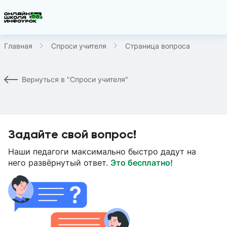
Главная
Спроси учителя
Страница вопроса
Вернуться в "Спроси учителя"
Задайте свой вопрос!
Наши педагоги максимально быстро дадут на
него развёрнутый ответ.
Это бесплатно!