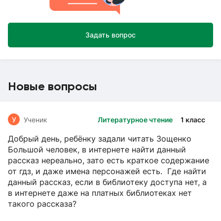
Задать вопрос
Новые вопросы
У
Ученик
Литературное чтение
1 класс
Добрый день, ребёнку задали читать Зощенко
Большой человек, в интернете найти данный
рассказ нереально, зато есть краткое содержание
от гдз, и даже имена персонажей есть. Где найти
данный рассказ, если в библиотеку доступа нет, а
в интернете даже на платных библиотеках нет
такого рассказа?