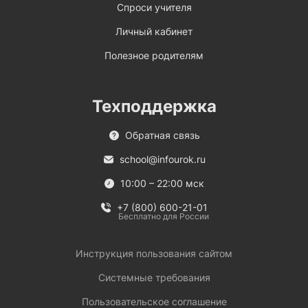
Спроси учителя
Личный кабинет
Полезное родителям
Техподдержка
Обратная связь
school@infourok.ru
10:00 – 22:00 мск
+7 (800) 600-21-01
Бесплатно для России
Инструкция пользования сайтом
Системные требования
Пользовательское соглашение