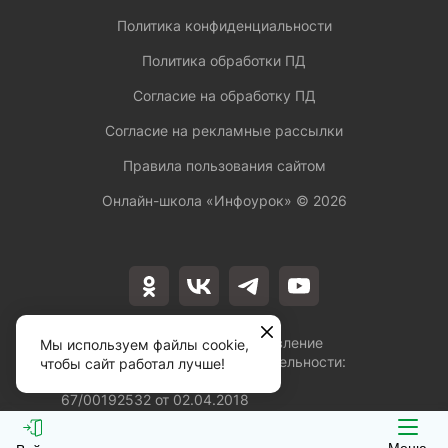
Политика конфиденциальности
Политика обработки ПД
Согласие на обработку ПД
Согласие на рекламные рассылки
Правила пользования сайтом
Онлайн-школа «Инфоурок» ©
2026
Лицензия на осуществление
Мы используем файлы cookie,
образовательной деятельности:
чтобы сайт работал лучше!
№Л035-01253-
67/00192532 от 02.04.2018