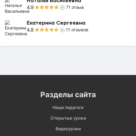
Наталья Васильевна
4.9
71
отзыв
Екатерина Сергеевна
4.8
11
отзывов
Разделы сайта
Наши педагоги
Открытые уроки
Видеоуроки