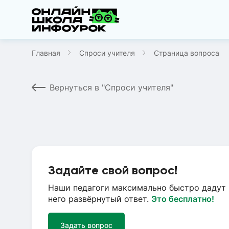
Главная
Спроси учителя
Страница вопроса
Вернуться в "Спроси учителя"
Задайте свой вопрос!
Наши педагоги максимально быстро дадут 
него развёрнутый ответ.
Это бесплатно!
Задать вопрос