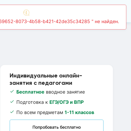
Войти
Индивидуальные онлайн-
занятия с педагогами
Бесплатное
вводное занятие
Подготовка к
ЕГЭ/ОГЭ и ВПР
По всем предметам
1-11 классов
Попробовать бесплатно