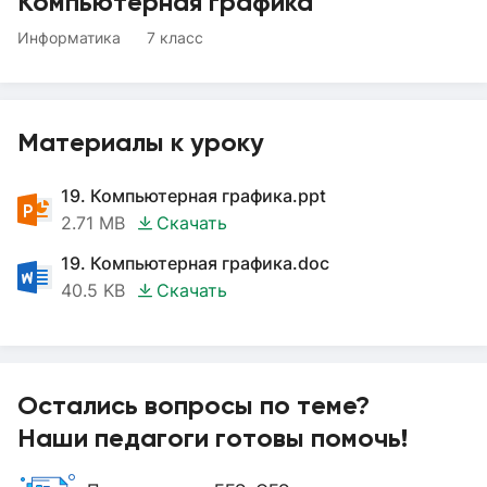
Компьютерная графика
Информатика
7 класс
Материалы к уроку
19. Компьютерная графика.ppt
2.71 MB
Скачать
19. Компьютерная графика.doc
40.5 KB
Скачать
Остались вопросы по теме?
Наши педагоги готовы помочь!