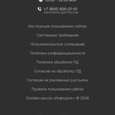
+7 (800) 600-21-01
Бесплатно для России
Инструкция пользования сайтом
Системные требования
Пользовательское соглашение
Политика конфиденциальности
Политика обработки ПД
Согласие на обработку ПД
Согласие на рекламные рассылки
Правила пользования сайтом
Онлайн-школа «Инфоурок» ©
2026