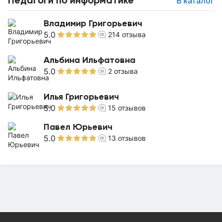
В каталог
Владимир Григорьевич
5.0
214
отзыва
Альбина Ильфатовна
5.0
2
отзыва
Илья Григорьевич
5.0
15
отзывов
Павел Юрьевич
5.0
13
отзывов