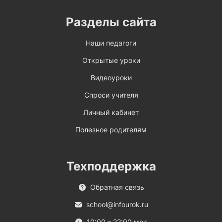
Разделы сайта
Наши педагоги
Открытые уроки
Видеоуроки
Спроси учителя
Личный кабинет
Полезное родителям
Техподдержка
Обратная связь
school@infourok.ru
10:00 – 22:00 мск