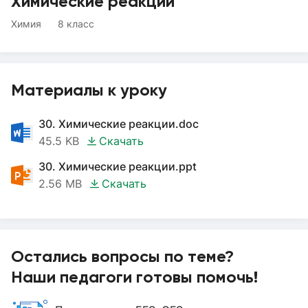
Химические реакции
Химия
8 класс
Материалы к уроку
30. Химические реакции.doc
45.5 KB
Скачать
30. Химические реакции.ppt
2.56 MB
Скачать
Остались вопросы по теме?
Наши педагоги готовы помочь!