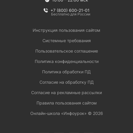
+7 (800) 600-21-01
Бесплатно для России
Инструкция пользования сайтом
Системные требования
Пользовательское соглашение
Политика конфиденциальности
Политика обработки ПД
Согласие на обработку ПД
Согласие на рекламные рассылки
Правила пользования сайтом
Онлайн-школа «Инфоурок» ©
2026