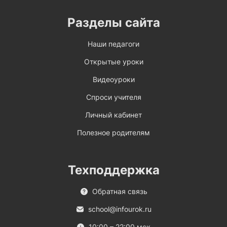
Разделы сайта
Наши педагоги
Открытые уроки
Видеоуроки
Спроси учителя
Личный кабинет
Полезное родителям
Техподдержка
Обратная связь
school@infourok.ru
10:00 – 22:00 мск