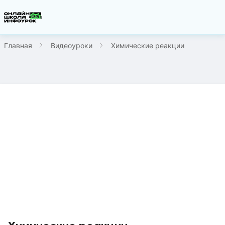
Главная
Видеоуроки
Химические реакции