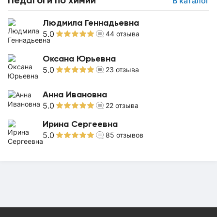
В каталог
Людмила Геннадьевна
5.0
44
отзыва
Оксана Юрьевна
5.0
23
отзыва
Анна Ивановна
5.0
22
отзыва
Ирина Сергеевна
5.0
85
отзывов