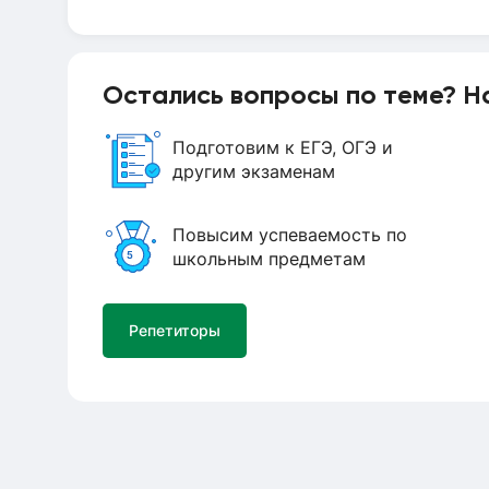
Остались вопросы по теме? Н
Подготовим к ЕГЭ, ОГЭ и
другим экзаменам
Повысим успеваемость по
школьным предметам
Репетиторы