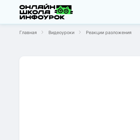
Главная
Видеоуроки
Реакции разложения