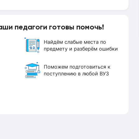
аши педагоги готовы помочь!
Найдём слабые места по
предмету и разберём ошибки
Поможем подготовиться к
поступлению в любой ВУЗ