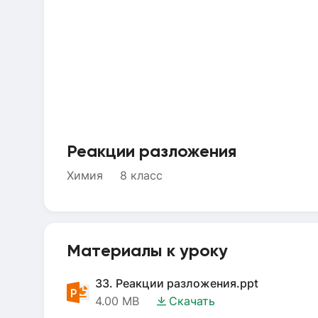
Реакции разложения
Химия
8 класс
Материалы к уроку
33. Реакции разложения.ppt
4.00 MB
Скачать