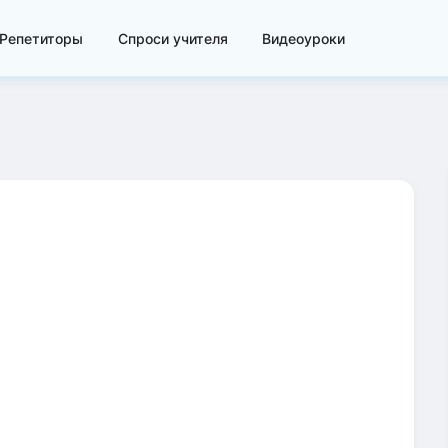
Репетиторы
Спроси учителя
Видеоуроки