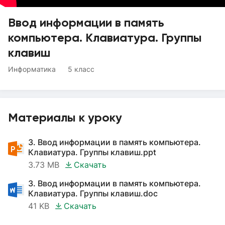
Ввод информации в память
компьютера. Клавиатура. Группы
клавиш
Информатика
5 класс
Материалы к уроку
3. Ввод информации в память компьютера.
Клавиатура. Группы клавиш.ppt
3.73 MB
Скачать
3. Ввод информации в память компьютера.
Клавиатура. Группы клавиш.doc
41 KB
Скачать