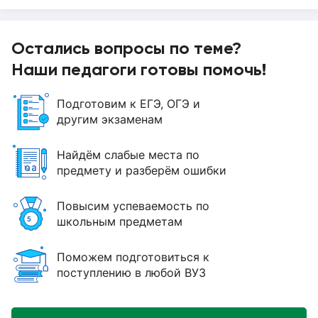
Остались вопросы по теме?
Наши педагоги готовы помочь!
Подготовим к ЕГЭ, ОГЭ и
другим экзаменам
Найдём слабые места по
предмету и разберём ошибки
Повысим успеваемость по
школьным предметам
Поможем подготовиться к
поступлению в любой ВУЗ