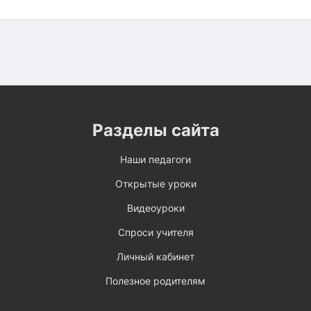
Разделы сайта
Наши педагоги
Открытые уроки
Видеоуроки
Спроси учителя
Личный кабинет
Полезное родителям