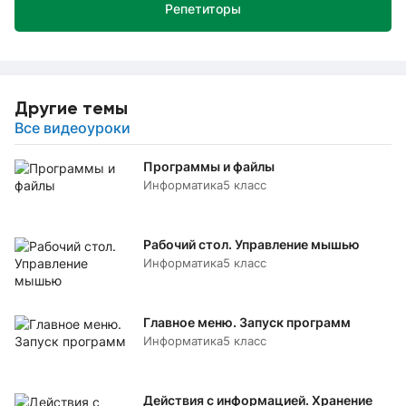
Репетиторы
Другие темы
Все видеоуроки
Программы и файлы
Информатика
5 класс
Рабочий стол. Управление мышью
Информатика
5 класс
Главное меню. Запуск программ
Информатика
5 класс
Действия с информацией. Хранение