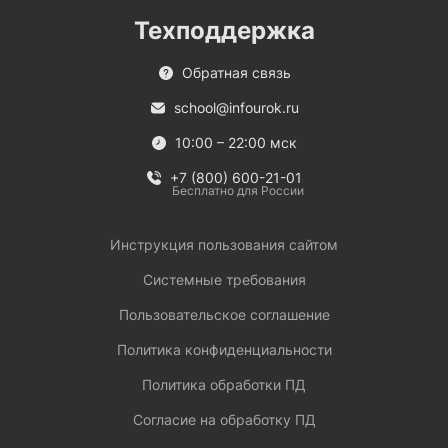
Техподдержка
Обратная связь
school@infourok.ru
10:00 – 22:00 мск
+7 (800) 600-21-01
Бесплатно для России
Инструкция пользования сайтом
Системные требования
Пользовательское соглашение
Политика конфиденциальности
Политика обработки ПД
Согласие на обработку ПД