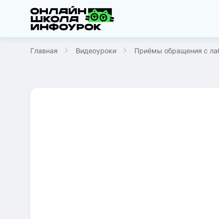
Главная
Видеоуроки
Приёмы обращения с ла