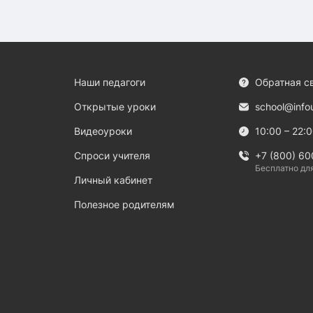
Наши педагоги
Обратная с
Открытые уроки
school@info
Видеоуроки
10:00 – 22:
Спроси учителя
+7 (800) 60
Бесплатно дл
Личный кабинет
Полезное родителям