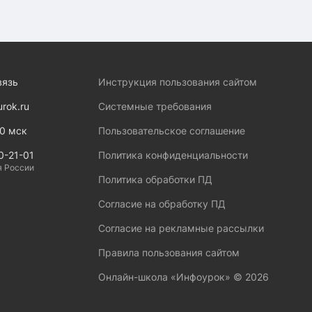
вязь
Инструкция пользования сайтом
urok.ru
Системные требования
00 мск
Пользовательское соглашение
0-21-01
Политика конфиденциальности
я России
Политика обработки ПД
Согласие на обработку ПД
Согласие на рекламные рассылки
Правила пользования сайтом
Онлайн-школа «Инфоурок» ©
2026