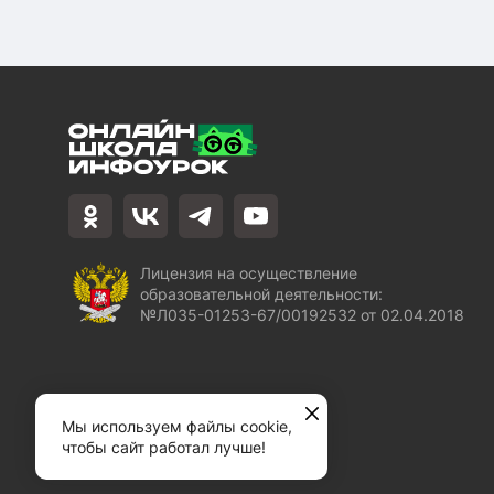
Лицензия на осуществление
образовательной деятельности:
№Л035-01253-67/00192532 от 02.04.2018
Мы используем файлы cookie,
чтобы сайт работал лучше!