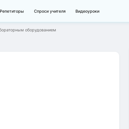
Репетиторы
Спроси учителя
Видеоуроки
бораторным оборудованием