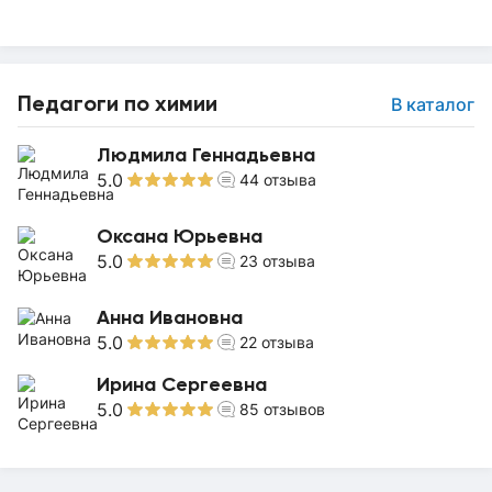
Педагоги по химии
В каталог
Людмила Геннадьевна
5.0
44
отзыва
Оксана Юрьевна
5.0
23
отзыва
Анна Ивановна
5.0
22
отзыва
Ирина Сергеевна
5.0
85
отзывов