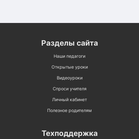
Разделы сайта
Наши педагоги
Открытые уроки
Видеоуроки
Спроси учителя
Личный кабинет
Полезное родителям
Техподдержка