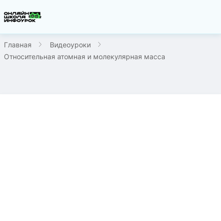
Главная
Видеоуроки
Относительная атомная и молекулярная масса