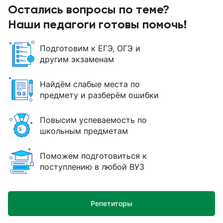
Остались вопросы по теме?
Наши педагоги готовы помочь!
Подготовим к ЕГЭ, ОГЭ и
другим экзаменам
Найдём слабые места по
предмету и разберём ошибки
Повысим успеваемость по
школьным предметам
Поможем подготовиться к
поступлению в любой ВУЗ
Репетиторы