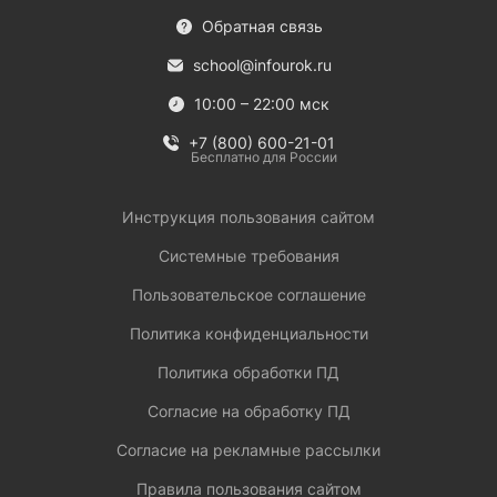
Обратная связь
school@infourok.ru
10:00 – 22:00 мск
+7 (800) 600-21-01
Бесплатно для России
Инструкция пользования сайтом
Системные требования
Пользовательское соглашение
Политика конфиденциальности
Политика обработки ПД
Согласие на обработку ПД
Согласие на рекламные рассылки
Правила пользования сайтом