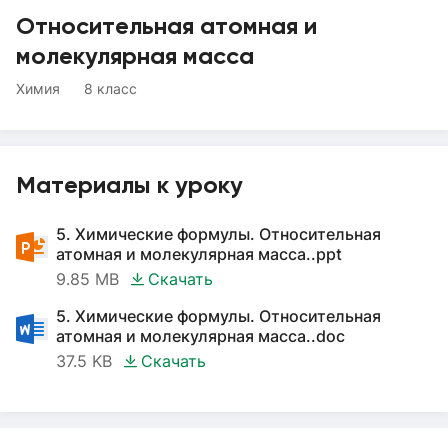
Относительная атомная и
молекулярная масса
Химия
8 класс
Материалы к уроку
5. Химические формулы. Относительная
атомная и молекулярная масса..ppt
9.85 MB
Скачать
5. Химические формулы. Относительная
атомная и молекулярная масса..doc
37.5 KB
Скачать