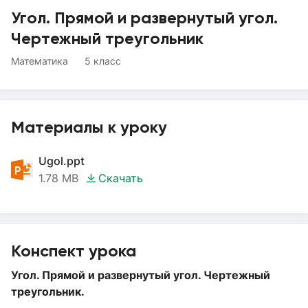
Угол. Прямой и развернутый угол.
Чертежный треугольник
Математика
5 класс
Материалы к уроку
Ugol.ppt
1.78 MB
Скачать
Конспект урока
Угол. Прямой и развернутый угол. Чертежный
треугольник.