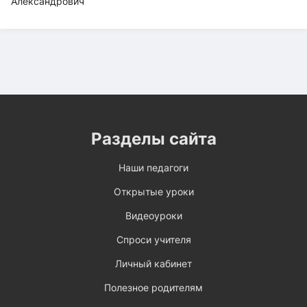
Разделы сайта
Наши педагоги
Открытые уроки
Видеоуроки
Спроси учителя
Личный кабинет
Полезное родителям