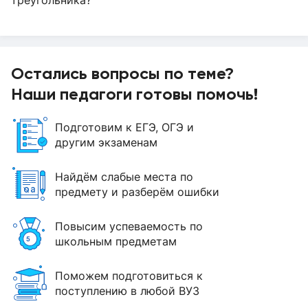
Остались вопросы по теме?
Наши педагоги готовы помочь!
Подготовим к ЕГЭ, ОГЭ и
другим экзаменам
Найдём слабые места по
предмету и разберём ошибки
Повысим успеваемость по
школьным предметам
Поможем подготовиться к
поступлению в любой ВУЗ