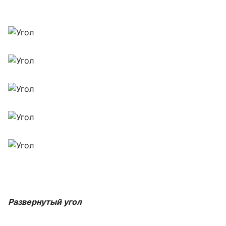
Развернутый угол