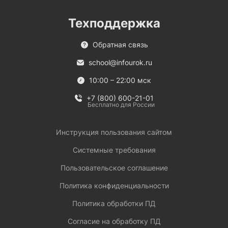
Техподдержка
Обратная связь
school@infourok.ru
10:00 – 22:00 мск
+7 (800) 600-21-01
Бесплатно для России
Инструкция пользования сайтом
Системные требования
Пользовательское соглашение
Политика конфиденциальности
Политика обработки ПД
Согласие на обработку ПД