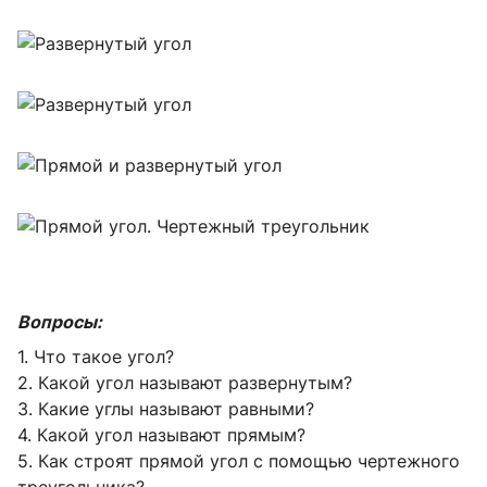
Вопросы:
1. Что такое угол?
2. Какой угол называют развернутым?
3. Какие углы называют равными?
4. Какой угол называют прямым?
5. Как строят прямой угол с помощью чертежного
треугольника?