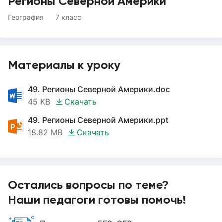
Регионы Северной Америки
География
7 класс
Материалы к уроку
49. Регионы Северной Америки.doc
45 KB
Скачать
49. Регионы Северной Америки.ppt
18.82 MB
Скачать
Остались вопросы по теме?
Наши педагоги готовы помочь!