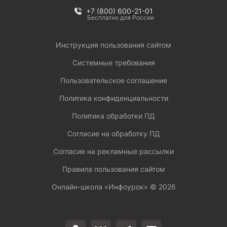
+7 (800) 600-21-01
Бесплатно для России
Инструкция пользования сайтом
Системные требования
Пользовательское соглашение
Политика конфиденциальности
Политика обработки ПД
Согласие на обработку ПД
Согласие на рекламные рассылки
Правила пользования сайтом
Онлайн-школа «Инфоурок» ©
2026