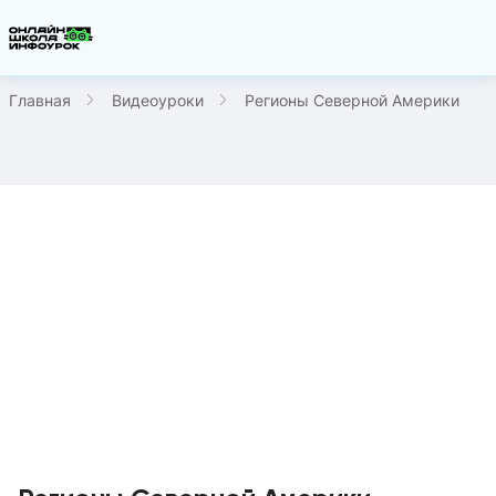
Главная
Видеоуроки
Регионы Северной Америки