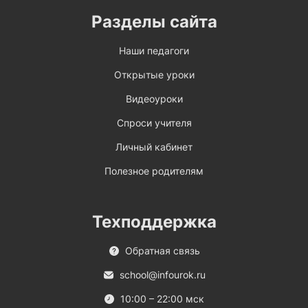
Разделы сайта
Наши педагоги
Открытые уроки
Видеоуроки
Спроси учителя
Личный кабинет
Полезное родителям
Техподдержка
Обратная связь
school@infourok.ru
10:00 – 22:00 мск